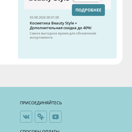
ПОДРОБНЕЕ
03.08.2026 00:01:00
Косметика Beauty Style +
Дополнительная скидка до 40%!
Самое выгодное время для обновления
ассортимента
ПРИСОЕДИНЯЙТЕСЬ
СПОСОБЫ ОПЛАТЫ