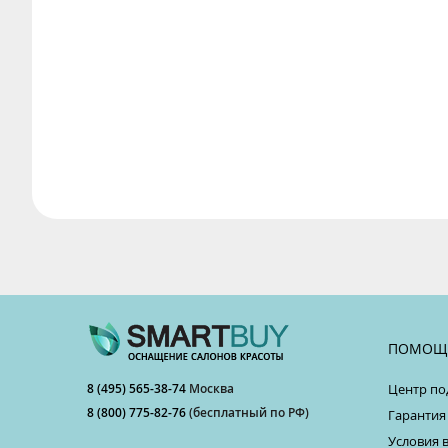
ПОМОЩ
8 (495) 565-38-74
Москва
Центр по
8 (800) 775-82-76
(бесплатный по РФ)
Гарантия
Условия 