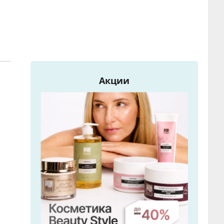
Акции