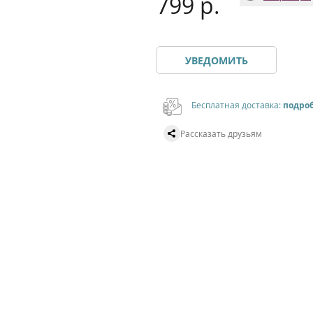
799 р.
УВЕДОМИТЬ
Бесплатная доставка:
подро
Рассказать друзьям