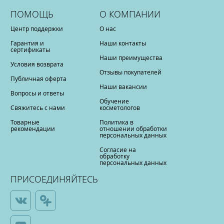
ПОМОЩЬ
О КОМПАНИИ
Центр поддержки
О нас
Гарантия и
Наши контакты
сертификаты
Наши преимущества
Условия возврата
Отзывы покупателей
Публичная оферта
Наши вакансии
Вопросы и ответы
Обучение
Свяжитесь с нами
косметологов
Товарные
Политика в
рекомендации
отношении обработки
персональных данных
Согласие на
обработку
персональных данных
ПРИСОЕДИНЯЙТЕСЬ