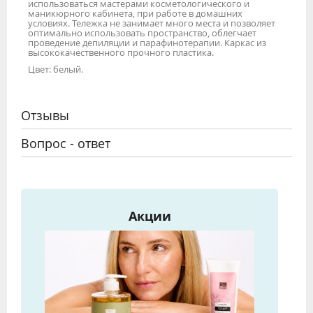
использоваться мастерами косметологического и
маникюрного кабинета, при работе в домашних
условиях. Тележка не занимает много места и позволяет
оптимально использовать пространство, облегчает
проведение депиляции и парафинотерапии. Каркас из
высококачественного прочного пластика.
Цвет: белый.
Отзывы
Вопрос - ответ
Акции