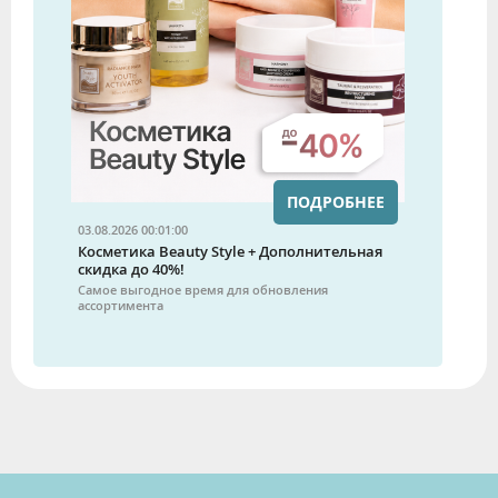
ПОДРОБНЕЕ
03.08.2026 00:01:00
Косметика Beauty Style + Дополнительная
скидка до 40%!
Самое выгодное время для обновления
ассортимента