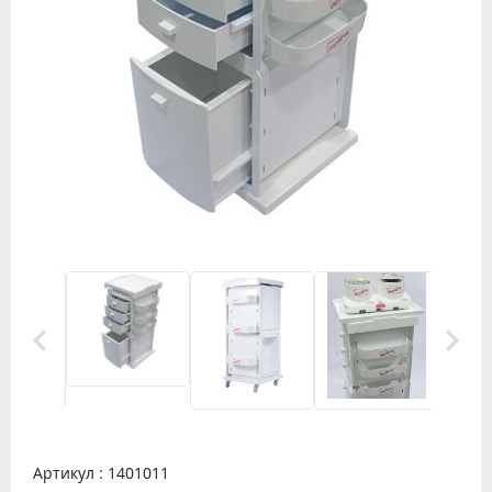
Артикул : 1401011