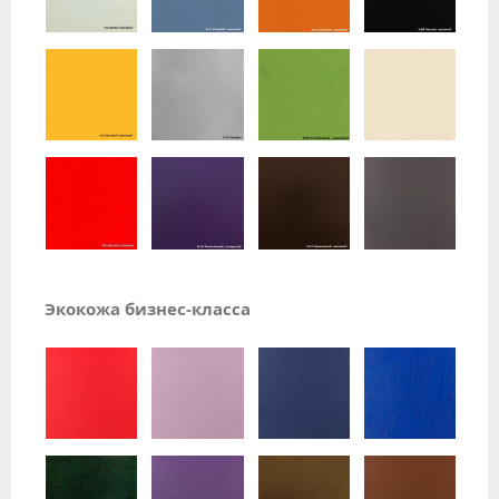
Экокожа бизнес-класса