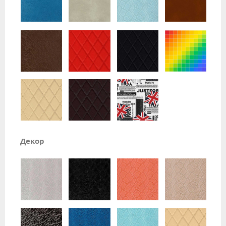
Декор