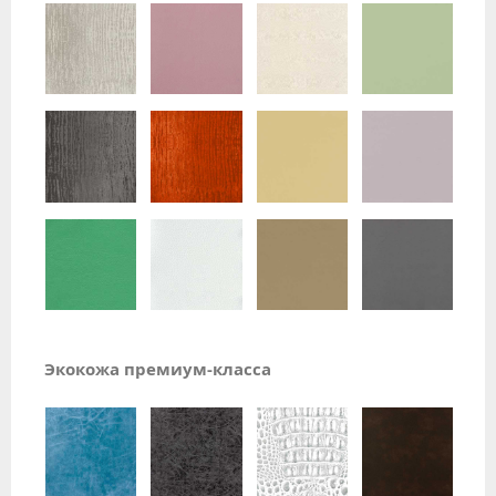
Экокожа премиум-класса