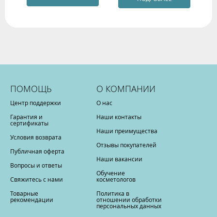
ПОМОЩЬ
О КОМПАНИИ
Центр поддержки
О нас
Гарантия и
Наши контакты
сертификаты
Наши преимущества
Условия возврата
Отзывы покупателей
Публичная оферта
Наши вакансии
Вопросы и ответы
Обучение
Свяжитесь с нами
косметологов
Товарные
Политика в
рекомендации
отношении обработки
персональных данных