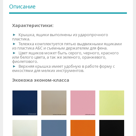
Описание
Характеристики:
Крышка, ящики выполнены из ударопрочного
пластика.
Тележка комплектуется пятью выдвижными ящиками
из пластика АБС и съемным держателем для фена.
Цвет ящиков может быть серого, черного, красного
или белого цвета, а так же зеленого, оранжевого,
фиолетового.
Верхняя крышка имеет удобную в работе форму с
емкостями для мелких инструментов.
Экокожа эконом-класса