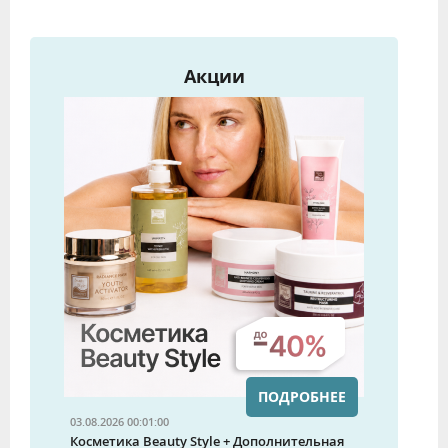
Акции
ПОДРОБНЕЕ
03.08.2026 00:01:00
Косметика Beauty Style + Дополнительная