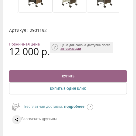
Артикул : 2901192
Розничная цена
Цена для салона доступна после
12 000 р.
авторизации
КУПИТЬ
КУПИТЬ В ОДИН КЛИК
Бесплатная доставка:
подробнее
Рассказать друзьям