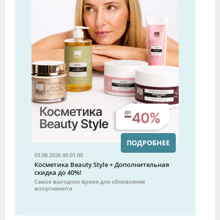
ПОДРОБНЕЕ
03.08.2026 00:01:00
Косметика Beauty Style + Дополнительная
скидка до 40%!
Самое выгодное время для обновления
ассортимента