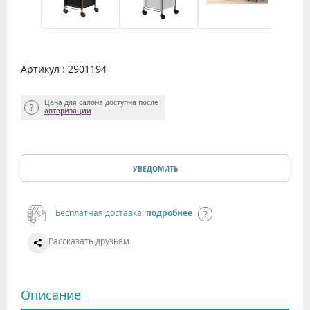
Артикул : 2901194
Цена для салона доступна после
авторизации
УВЕДОМИТЬ
Бесплатная доставка:
подробнее
Рассказать друзьям
Описание