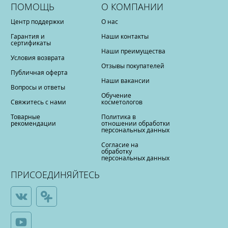
ПОМОЩЬ
О КОМПАНИИ
Центр поддержки
О нас
Гарантия и
Наши контакты
сертификаты
Наши преимущества
Условия возврата
Отзывы покупателей
Публичная оферта
Наши вакансии
Вопросы и ответы
Обучение
Свяжитесь с нами
косметологов
Товарные
Политика в
рекомендации
отношении обработки
персональных данных
Согласие на
обработку
персональных данных
ПРИСОЕДИНЯЙТЕСЬ