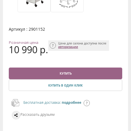
Артикул : 2901152
Розничная цена
Цена для салона доступна после
10 990 р.
авторизации
КУПИТЬ
КУПИТЬ В ОДИН КЛИК
Бесплатная доставка:
подробнее
Рассказать друзьям