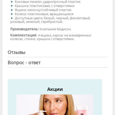
Боковые панели: ударопрочный пластик
Крышка: пластиковая, с отверстиями
Ящики: износоустойчивый пластик
Колеса: пластиковые, вращающиеся
Доступные цвета: белый, черный, фиолетовый,
розовый, зеленый, серебристый.
Производитель:
Компания Мэдисон
Комплектация:
4 ящика, каркас на маневренных
колесах, стенки, крышка с отверстиями.
Отзывы
Вопрос - ответ
Акции