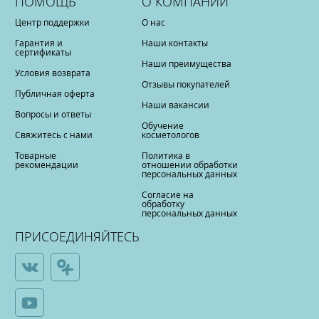
ПОМОЩЬ
О КОМПАНИИ
Центр поддержки
О нас
Гарантия и
Наши контакты
сертификаты
Наши преимущества
Условия возврата
Отзывы покупателей
Публичная оферта
Наши вакансии
Вопросы и ответы
Обучение
Свяжитесь с нами
косметологов
Товарные
Политика в
рекомендации
отношении обработки
персональных данных
Согласие на
обработку
персональных данных
ПРИСОЕДИНЯЙТЕСЬ