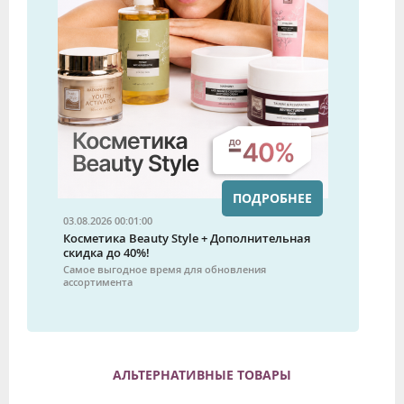
ПОДРОБНЕЕ
03.08.2026 00:01:00
Косметика Beauty Style + Дополнительная
скидка до 40%!
Самое выгодное время для обновления
ассортимента
АЛЬТЕРНАТИВНЫЕ ТОВАРЫ