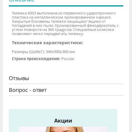
Тележка 6003 выполнена из первичного ударопрочного
пластика на металлическом хромированном каркасе.
Закрытые боковины тележки защищают ящики от
попадания в них пыли. Хромированный фенодержатель с
углом поворота на 360 градусов. Специалные колесики
позволяют легко передвигать тележку.
Технические характеристики:
Размеры (ШхВхГ): 340х900х360 мм
Страна происхождения:
Россия
Отзывы
Вопрос - ответ
Акции