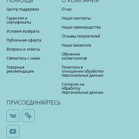
ПОМОЩЬ
О КОМПАНИИ
Центр поддержки
О нас
Гарантия и
Наши контакты
сертификаты
Наши преимущества
Условия возврата
Отзывы покупателей
Публичная оферта
Наши вакансии
Вопросы и ответы
Обучение
Свяжитесь с нами
косметологов
Товарные
Политика в
рекомендации
отношении обработки
персональных данных
Согласие на
обработку
персональных данных
ПРИСОЕДИНЯЙТЕСЬ