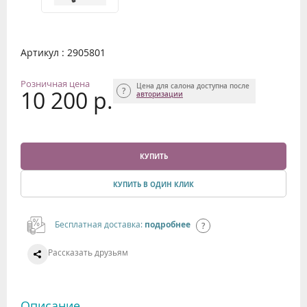
Артикул : 2905801
Розничная цена
Цена для салона доступна после
10 200 р.
авторизации
КУПИТЬ
КУПИТЬ В ОДИН КЛИК
Бесплатная доставка:
подробнее
Рассказать друзьям
Описание