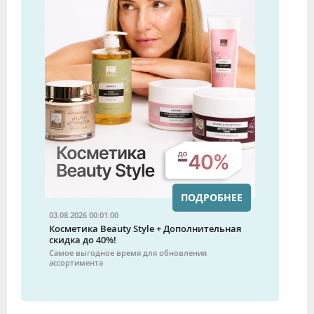
ПОДРОБНЕЕ
03.08.2026 00:01:00
Косметика Beauty Style + Дополнительная
скидка до 40%!
Самое выгодное время для обновления
ассортимента