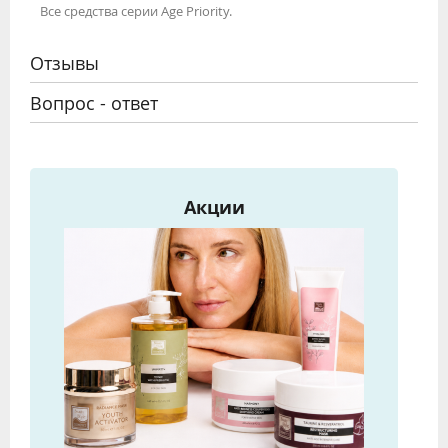
Все средства серии Age Priority.
Отзывы
Вопрос - ответ
Акции