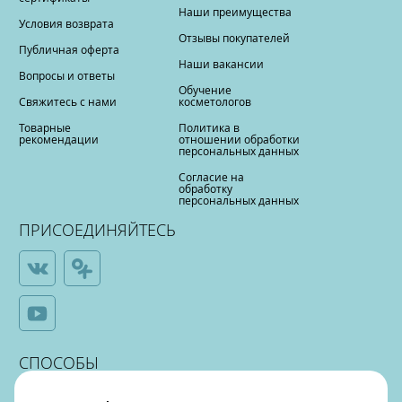
Наши преимущества
Условия возврата
Отзывы покупателей
Публичная оферта
Наши вакансии
Вопросы и ответы
Обучение
Свяжитесь с нами
косметологов
Товарные
Политика в
рекомендации
отношении обработки
персональных данных
Согласие на
обработку
персональных данных
ПРИСОЕДИНЯЙТЕСЬ
СПОСОБЫ
ОПЛАТЫ