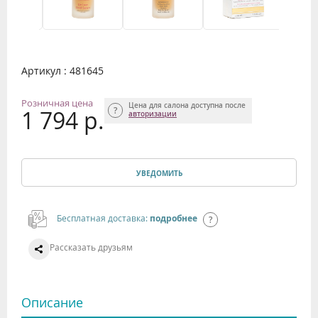
Артикул : 481645
Розничная цена
Цена для салона доступна после
1 794 р.
авторизации
УВЕДОМИТЬ
Бесплатная доставка:
подробнее
Рассказать друзьям
Описание