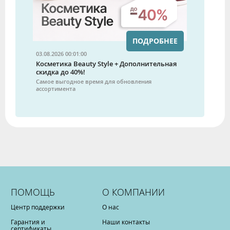
ПОДРОБНЕЕ
03.08.2026 00:01:00
Косметика Beauty Style + Дополнительная
скидка до 40%!
Самое выгодное время для обновления
ассортимента
ПОМОЩЬ
О КОМПАНИИ
Центр поддержки
О нас
Гарантия и
Наши контакты
сертификаты