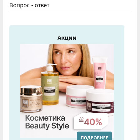
Вопрос - ответ
Акции
ПОДРОБНЕЕ