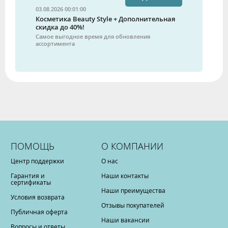
03.08.2026 00:01:00
Косметика Beauty Style + Дополнительная
скидка до 40%!
Самое выгодное время для обновления
ассортимента
ПОМОЩЬ
О КОМПАНИИ
Центр поддержки
О нас
Гарантия и
Наши контакты
сертификаты
Наши преимущества
Условия возврата
Отзывы покупателей
Публичная оферта
Наши вакансии
Вопросы и ответы