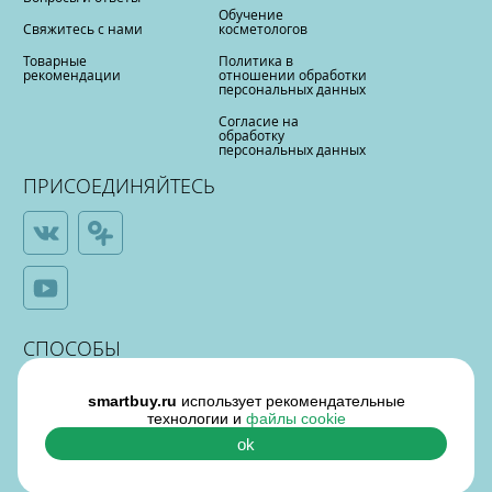
Обучение
Свяжитесь с нами
косметологов
Товарные
Политика в
рекомендации
отношении обработки
персональных данных
Согласие на
обработку
персональных данных
ПРИСОЕДИНЯЙТЕСЬ
СПОСОБЫ
ОПЛАТЫ
smartbuy.ru
использует рекомендательные
технологии и
файлы cookie
ok