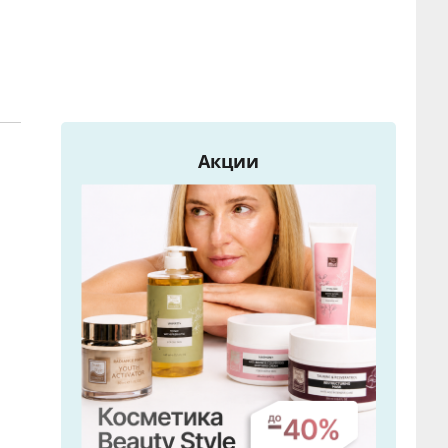
Акции