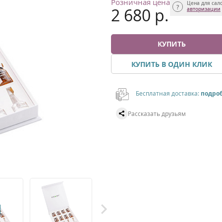
Розничная цена
Цена для сал
2 680 р.
авторизации
КУПИТЬ
КУПИТЬ В ОДИН КЛИК
Бесплатная доставка:
подро
Рассказать друзьям