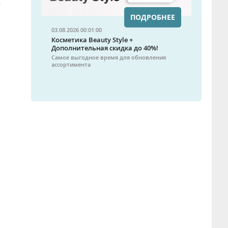
я
ПОДРОБНЕЕ
03.08.2026 00:01:00
Косметика Beauty Style +
Дополнительная скидка до 40%!
Самое выгодное время для обновления
ассортимента