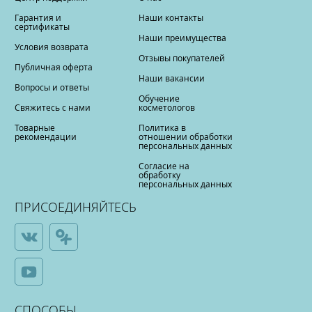
Гарантия и
Наши контакты
сертификаты
Наши преимущества
Условия возврата
Отзывы покупателей
Публичная оферта
Наши вакансии
Вопросы и ответы
Обучение
Свяжитесь с нами
косметологов
Товарные
Политика в
рекомендации
отношении обработки
персональных данных
Согласие на
обработку
персональных данных
ПРИСОЕДИНЯЙТЕСЬ
СПОСОБЫ