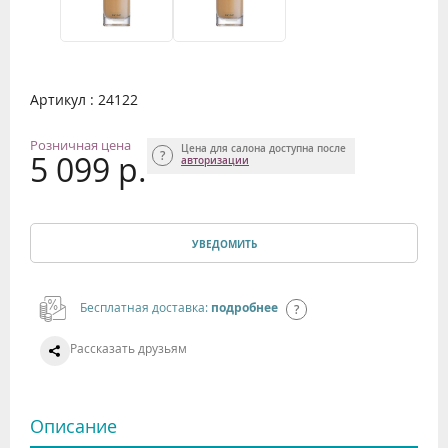
Артикул : 24122
Розничная цена
Цена для салона доступна после
5 099 р.
авторизации
УВЕДОМИТЬ
Бесплатная доставка:
подробнее
Рассказать друзьям
Описание