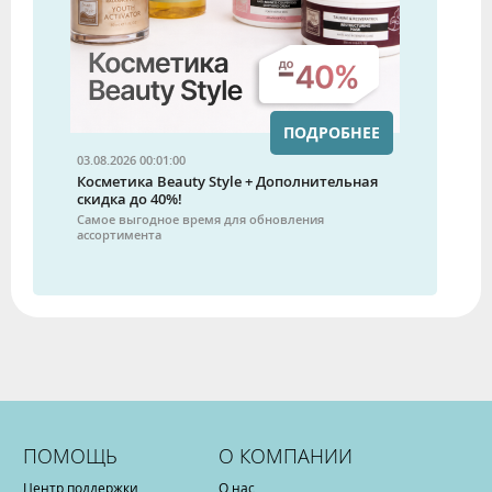
ПОДРОБНЕЕ
03.08.2026 00:01:00
Косметика Beauty Style + Дополнительная
скидка до 40%!
Самое выгодное время для обновления
ассортимента
ПОМОЩЬ
О КОМПАНИИ
Центр поддержки
О нас