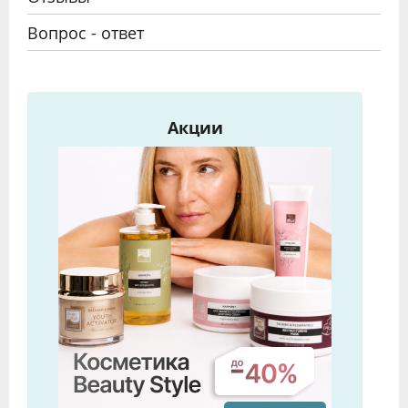
Вопрос - ответ
Акции