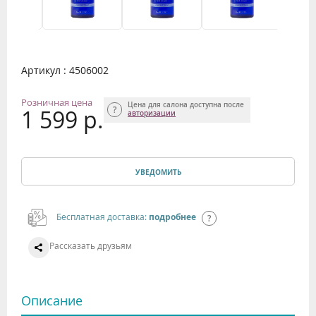
Артикул : 4506002
Розничная цена
Цена для салона доступна после
1 599 р.
авторизации
УВЕДОМИТЬ
Бесплатная доставка:
подробнее
Рассказать друзьям
Описание