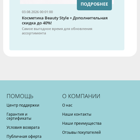
ПОДРОБНЕЕ
03.08.2026 00:01:00
Косметика Beauty Style + Дополнительная
скидка до 40%!
Самое выгодное время для обновления
ассортимента
ПОМОЩЬ
О КОМПАНИИ
Центр поддержки
О нас
Гарантия и
Наши контакты
сертификаты
Наши преимущества
Условия возврата
Отзывы покупателей
Публичная оферта