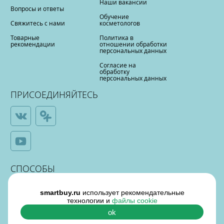
Наши вакансии
Вопросы и ответы
Обучение
Свяжитесь с нами
косметологов
Товарные
Политика в
рекомендации
отношении обработки
персональных данных
Согласие на
обработку
персональных данных
ПРИСОЕДИНЯЙТЕСЬ
СПОСОБЫ
ОПЛАТЫ
smartbuy.ru
использует рекомендательные
технологии и
файлы cookie
ok