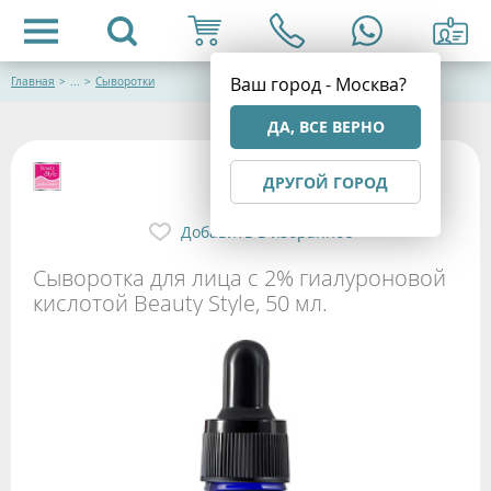
Ваш город - Москва?
Главная
>
...
>
Сыворотки
ДА, ВСЕ ВЕРНО
ДРУГОЙ ГОРОД
Добавить в избранное
Сыворотка для лица с 2% гиалуроновой
кислотой Beauty Style, 50 мл.