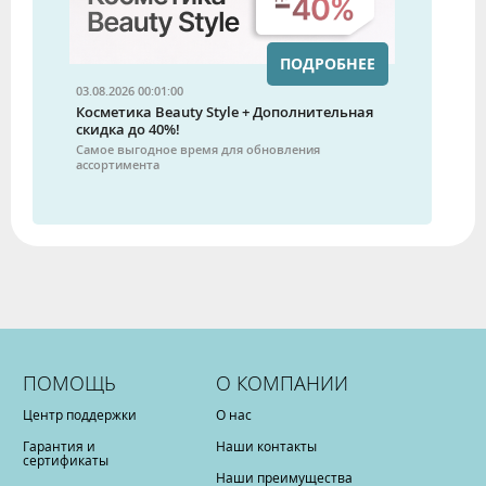
ПОДРОБНЕЕ
03.08.2026 00:01:00
Косметика Beauty Style + Дополнительная
скидка до 40%!
Самое выгодное время для обновления
ассортимента
ПОМОЩЬ
О КОМПАНИИ
Центр поддержки
О нас
Гарантия и
Наши контакты
сертификаты
Наши преимущества