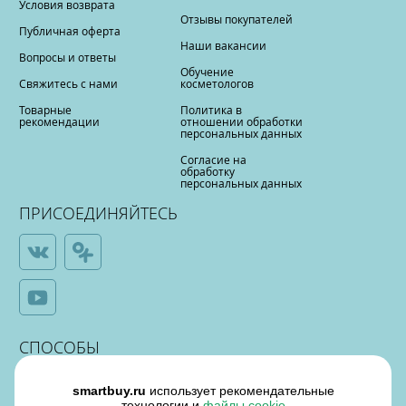
Условия возврата
Отзывы покупателей
Публичная оферта
Наши вакансии
Вопросы и ответы
Обучение
Свяжитесь с нами
косметологов
Товарные
Политика в
рекомендации
отношении обработки
персональных данных
Согласие на
обработку
персональных данных
ПРИСОЕДИНЯЙТЕСЬ
СПОСОБЫ
ОПЛАТЫ
smartbuy.ru
использует рекомендательные
технологии и
файлы cookie