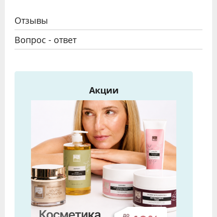
Отзывы
Вопрос - ответ
Акции