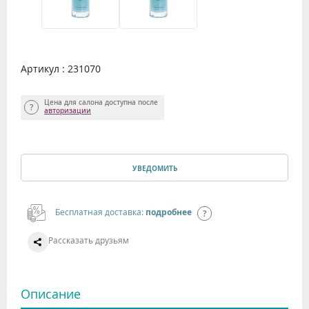
Артикул : 231070
Цена для салона доступна после
авторизации
УВЕДОМИТЬ
Бесплатная доставка:
подробнее
Рассказать друзьям
Описание