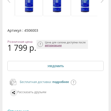
Артикул : 4506003
Розничная цена
Цена для салона доступна после
1 799 р.
авторизации
УВЕДОМИТЬ
Бесплатная доставка:
подробнее
Рассказать друзьям