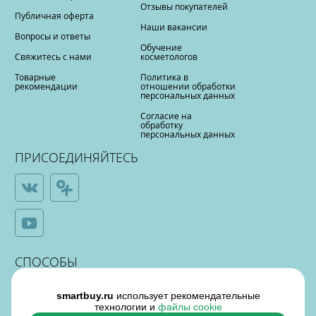
Отзывы покупателей
Публичная оферта
Наши вакансии
Вопросы и ответы
Обучение
Свяжитесь с нами
косметологов
Товарные
Политика в
рекомендации
отношении обработки
персональных данных
Согласие на
обработку
персональных данных
ПРИСОЕДИНЯЙТЕСЬ
СПОСОБЫ
ОПЛАТЫ
smartbuy.ru
использует рекомендательные
технологии и
файлы cookie