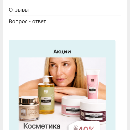
Отзывы
Вопрос - ответ
Акции