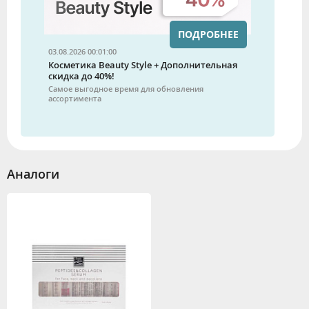
ПОДРОБНЕЕ
03.08.2026 00:01:00
Косметика Beauty Style + Дополнительная
скидка до 40%!
Самое выгодное время для обновления
ассортимента
Аналоги