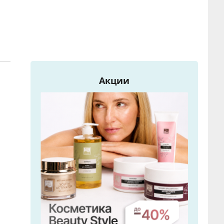
Акции