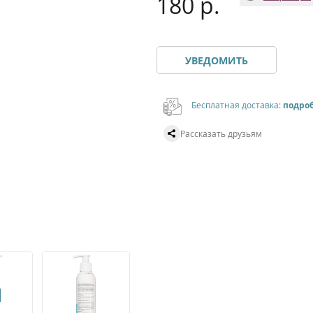
180 р.
УВЕДОМИТЬ
Бесплатная доставка:
подро
Рассказать друзьям