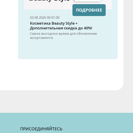
ПОДРОБНЕЕ
03.08.2026 00:01:00
Косметика Beauty Style +
Дополнительная скидка до 40%!
Самое выгодное время для обновления
ассортимента
й
т
ПРИСОЕДИНЯЙТЕСЬ