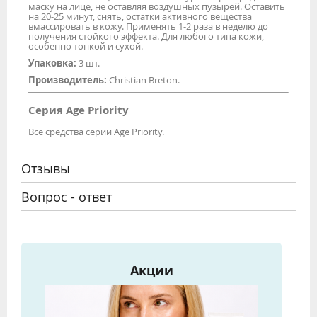
маску на лице, не оставляя воздушных пузырей. Оставить
на 20-25 минут, снять, остатки активного вещества
вмассировать в кожу. Применять 1-2 раза в неделю до
получения стойкого эффекта. Для любого типа кожи,
особенно тонкой и сухой.
Упаковка:
3 шт.
Производитель:
Christian Breton.
Серия Age Priority
Все средства серии Age Priority.
Отзывы
Вопрос - ответ
Акции