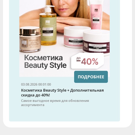
ПОДРОБНЕЕ
03.08.2026 00:01:00
Косметика Beauty Style + Дополнительная
скидка до 40%!
Самое выгодное время для обновления
ассортимента