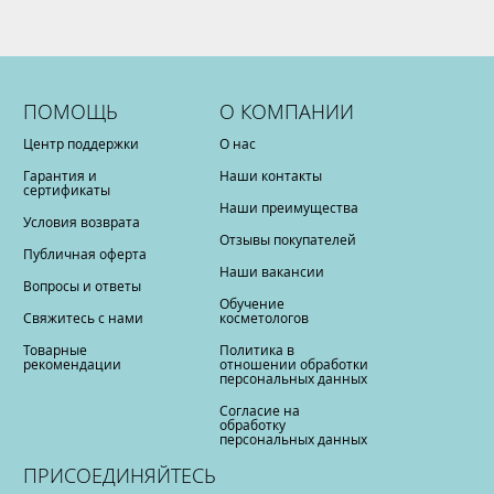
ПОМОЩЬ
О КОМПАНИИ
Центр поддержки
О нас
Гарантия и
Наши контакты
сертификаты
Наши преимущества
Условия возврата
Отзывы покупателей
Публичная оферта
Наши вакансии
Вопросы и ответы
Обучение
Свяжитесь с нами
косметологов
Товарные
Политика в
рекомендации
отношении обработки
персональных данных
Согласие на
обработку
персональных данных
ПРИСОЕДИНЯЙТЕСЬ