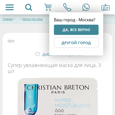
Ваш город - Москва?
Главная
>
...
>
Маски для лица
ДА, ВСЕ ВЕРНО
ДРУГОЙ ГОРОД
Добавить в избранное
Супер увлажняющая маска для лица, 3
шт