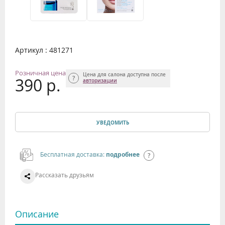
Артикул : 481271
Розничная цена
Цена для салона доступна после
390 р.
авторизации
УВЕДОМИТЬ
Бесплатная доставка:
подробнее
Рассказать друзьям
Описание