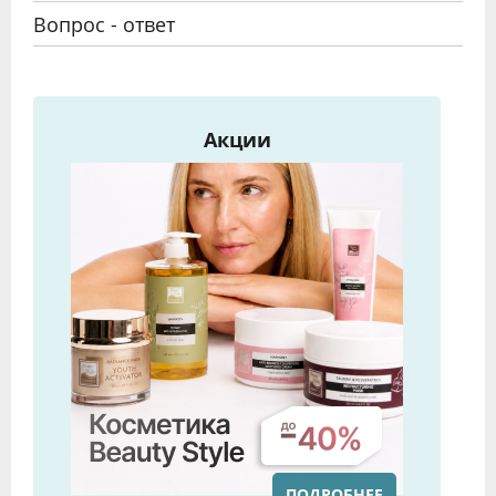
Вопрос - ответ
Акции
ПОДРОБНЕЕ