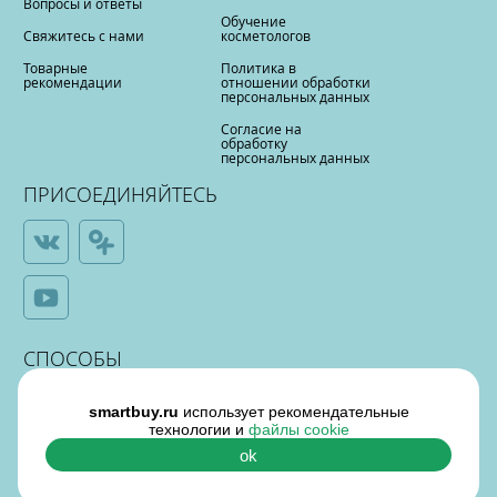
Вопросы и ответы
Обучение
Свяжитесь с нами
косметологов
Товарные
Политика в
рекомендации
отношении обработки
персональных данных
Согласие на
обработку
персональных данных
ПРИСОЕДИНЯЙТЕСЬ
СПОСОБЫ
ОПЛАТЫ
smartbuy.ru
использует рекомендательные
технологии и
файлы cookie
ok