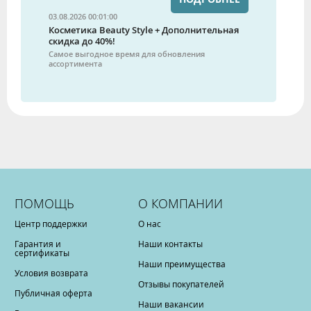
03.08.2026 00:01:00
Косметика Beauty Style + Дополнительная
скидка до 40%!
Самое выгодное время для обновления
ассортимента
ПОМОЩЬ
О КОМПАНИИ
Центр поддержки
О нас
Гарантия и
Наши контакты
сертификаты
Наши преимущества
Условия возврата
Отзывы покупателей
Публичная оферта
Наши вакансии