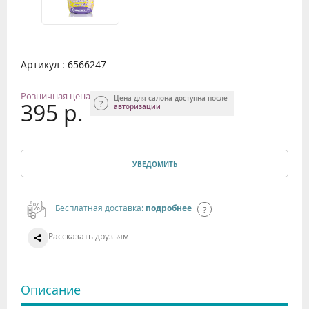
Артикул : 6566247
Розничная цена
Цена для салона доступна после
395 р.
авторизации
УВЕДОМИТЬ
Бесплатная доставка:
подробнее
Рассказать друзьям
Описание