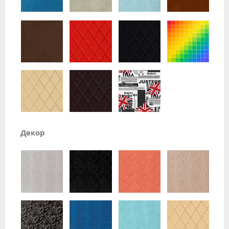
Декор