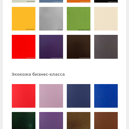
Экокожа бизнес-класса