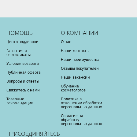
ПОМОЩЬ
О КОМПАНИИ
Центр поддержки
О нас
Гарантия и
Наши контакты
сертификаты
Наши преимущества
Условия возврата
Отзывы покупателей
Публичная оферта
Наши вакансии
Вопросы и ответы
Обучение
Свяжитесь с нами
косметологов
Товарные
Политика в
рекомендации
отношении обработки
персональных данных
Согласие на
обработку
персональных данных
ПРИСОЕДИНЯЙТЕСЬ