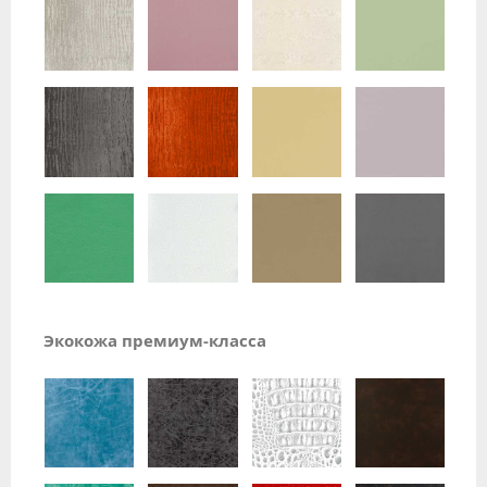
Экокожа премиум-класса