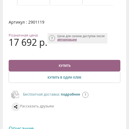
Артикул : 2901119
Розничная цена
Цена для салона доступна после
17 692 р.
авторизации
КУПИТЬ
КУПИТЬ В ОДИН КЛИК
Бесплатная доставка:
подробнее
Рассказать друзьям
Описание