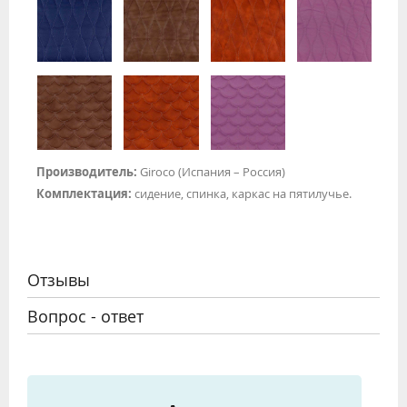
Производитель:
Giroco (Испания – Россия)
Комплектация:
сидение, спинка, каркас на пятилучье.
Отзывы
Вопрос - ответ