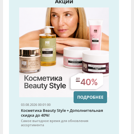
Акции
ПОДРОБНЕЕ
03.08.2026 00:01:00
Косметика Beauty Style + Дополнительная
скидка до 40%!
Самое выгодное время для обновления
ассортимента