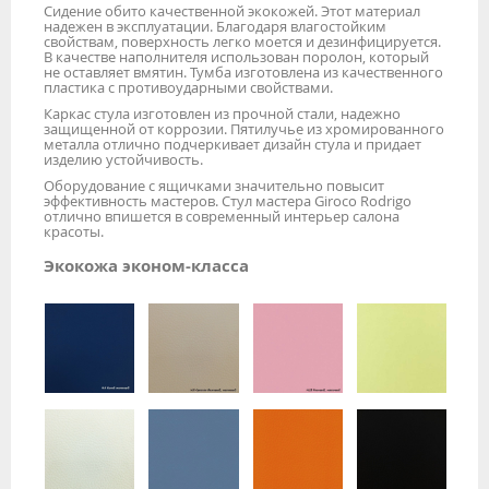
Сидение обито качественной экокожей. Этот материал
надежен в эксплуатации. Благодаря влагостойким
свойствам, поверхность легко моется и дезинфицируется.
В качестве наполнителя использован поролон, который
не оставляет вмятин. Тумба изготовлена из качественного
пластика с противоударными свойствами.
Каркас стула изготовлен из прочной стали, надежно
защищенной от коррозии. Пятилучье из хромированного
металла отлично подчеркивает дизайн стула и придает
изделию устойчивость.
Оборудование с ящичками значительно повысит
эффективность мастеров. Стул мастера Giroco Rodrigo
отлично впишется в современный интерьер салона
красоты.
Экокожа эконом-класса