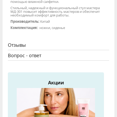
помощью влажной салфетки.
Стильный, надежный и функциональный стул мастера
МД-301 повысит эффективность мастеров и обеспечит
необходимый комфорт для работы.
Производитель:
Китай
Комплектация:
ножки, сиденье
Отзывы
Вопрос - ответ
Акции