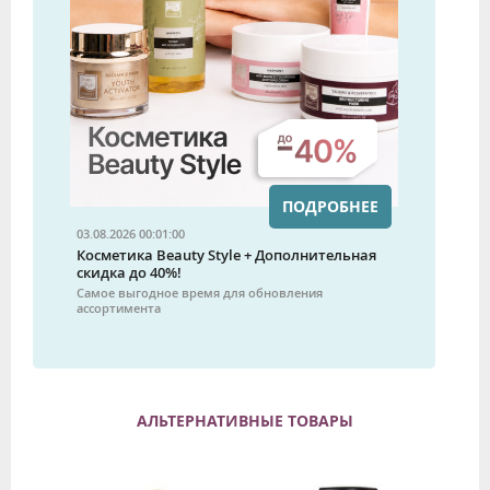
ПОДРОБНЕЕ
03.08.2026 00:01:00
Косметика Beauty Style + Дополнительная
скидка до 40%!
Самое выгодное время для обновления
ассортимента
АЛЬТЕРНАТИВНЫЕ ТОВАРЫ