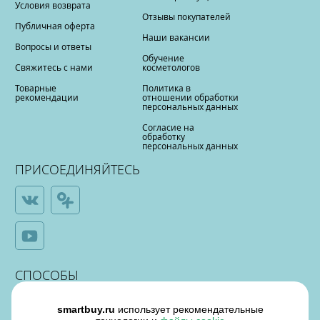
Условия возврата
Отзывы покупателей
Публичная оферта
Наши вакансии
Вопросы и ответы
Обучение
Свяжитесь с нами
косметологов
Товарные
Политика в
рекомендации
отношении обработки
персональных данных
Согласие на
обработку
персональных данных
ПРИСОЕДИНЯЙТЕСЬ
СПОСОБЫ
ОПЛАТЫ
smartbuy.ru
использует рекомендательные