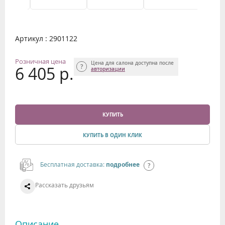
Артикул : 2901122
Розничная цена
Цена для салона доступна после
6 405 р.
авторизации
КУПИТЬ
КУПИТЬ В ОДИН КЛИК
Бесплатная доставка:
подробнее
Рассказать друзьям
Описание