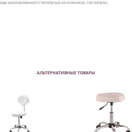
виде хромированного пятилучья на колесиках, газ-патрон.
АЛЬТЕРНАТИВНЫЕ ТОВАРЫ