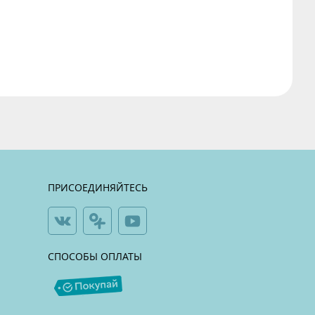
ПРИСОЕДИНЯЙТЕСЬ
СПОСОБЫ ОПЛАТЫ