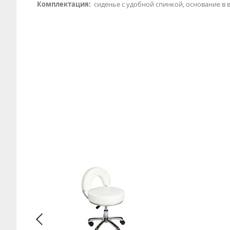
Комплектация:
сиденье с удобной спинкой, основание в 