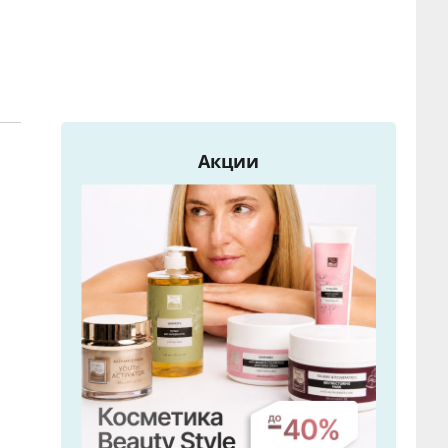
Акции