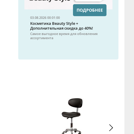
ПОДРОБНЕЕ
03.08.2026 00:01:00
Косметика Beauty Style +
Дополнительная скидка до 40%!
Самое выгодное время для обновления
ассортимента