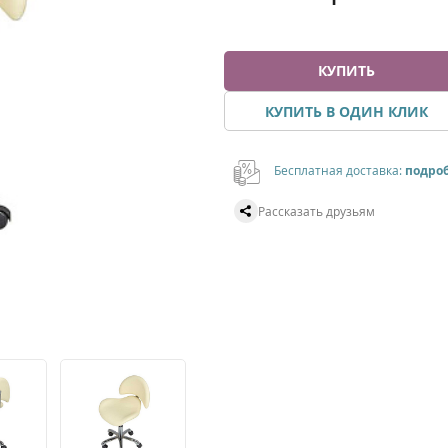
КУПИТЬ
КУПИТЬ В ОДИН КЛИК
Бесплатная доставка:
подро
Рассказать друзьям