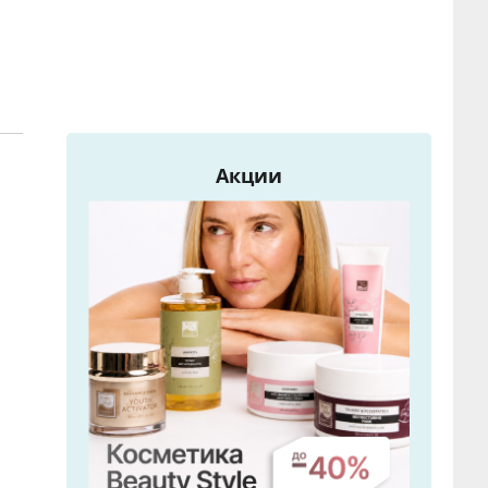
Акции