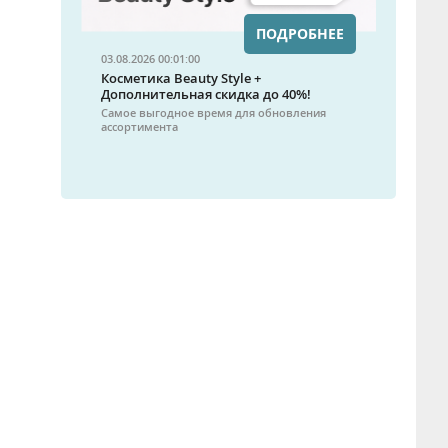
ПОДРОБНЕЕ
03.08.2026 00:01:00
Косметика Beauty Style +
Дополнительная скидка до 40%!
Самое выгодное время для обновления
ассортимента