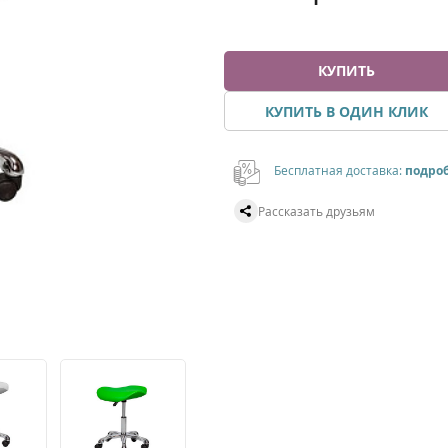
КУПИТЬ
КУПИТЬ В ОДИН КЛИК
Бесплатная доставка:
подро
Рассказать друзьям