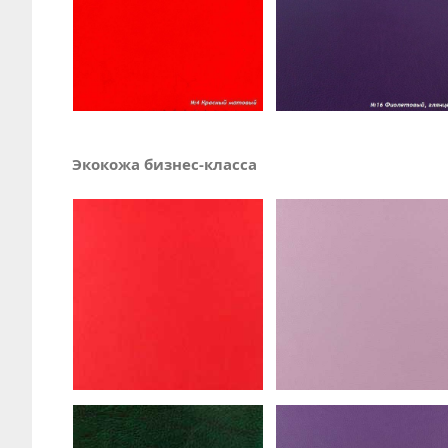
Экокожа бизнес-класса