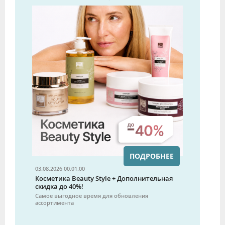
ПОДРОБНЕЕ
03.08.2026 00:01:00
Косметика Beauty Style + Дополнительная
скидка до 40%!
Самое выгодное время для обновления
ассортимента