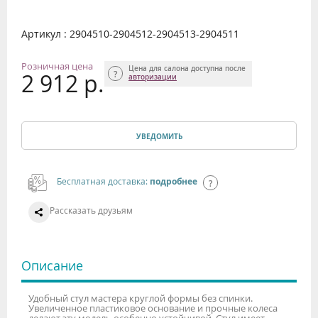
Артикул : 2904510-2904512-2904513-2904511
Розничная цена
Цена для салона доступна после
2 912 р.
авторизации
УВЕДОМИТЬ
Бесплатная доставка:
подробнее
Рассказать друзьям
Описание
Удобный стул мастера круглой формы без спинки.
Увеличенное пластиковое основание и прочные колеса