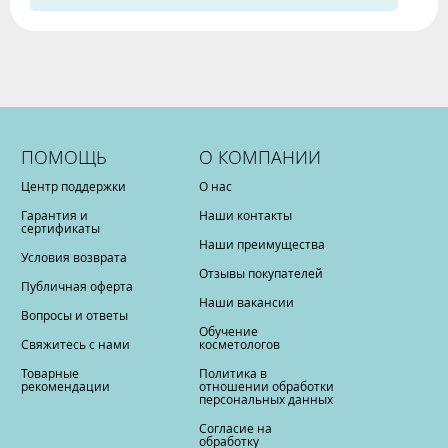
ПОМОЩЬ
О КОМПАНИИ
Центр поддержки
О нас
Гарантия и
Наши контакты
сертификаты
Наши преимущества
Условия возврата
Отзывы покупателей
Публичная оферта
Наши вакансии
Вопросы и ответы
Обучение
Свяжитесь с нами
косметологов
Товарные
Политика в
рекомендации
отношении обработки
персональных данных
Согласие на
обработку