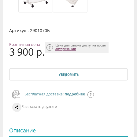
Артикул : 2901070Б
Розничная цена
Цена для салона доступна после
3 900 р.
авторизации
УВЕДОМИТЬ
Бесплатная доставка:
подробнее
Рассказать друзьям
Описание