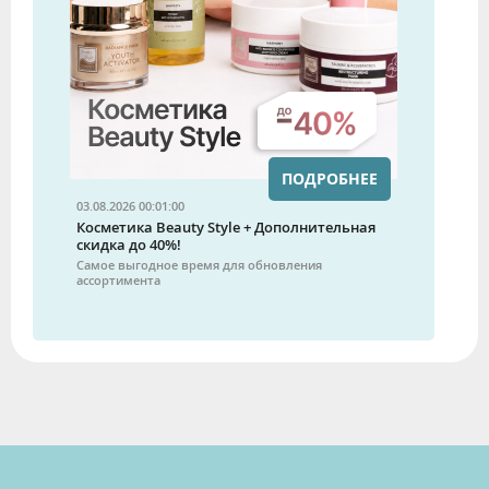
ПОДРОБНЕЕ
03.08.2026 00:01:00
Косметика Beauty Style + Дополнительная
скидка до 40%!
Самое выгодное время для обновления
ассортимента