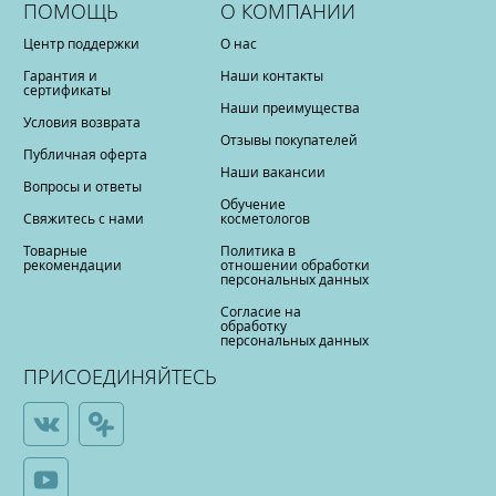
ПОМОЩЬ
О КОМПАНИИ
Центр поддержки
О нас
Гарантия и
Наши контакты
сертификаты
Наши преимущества
Условия возврата
Отзывы покупателей
Публичная оферта
Наши вакансии
Вопросы и ответы
Обучение
Свяжитесь с нами
косметологов
Товарные
Политика в
рекомендации
отношении обработки
персональных данных
Согласие на
обработку
персональных данных
ПРИСОЕДИНЯЙТЕСЬ