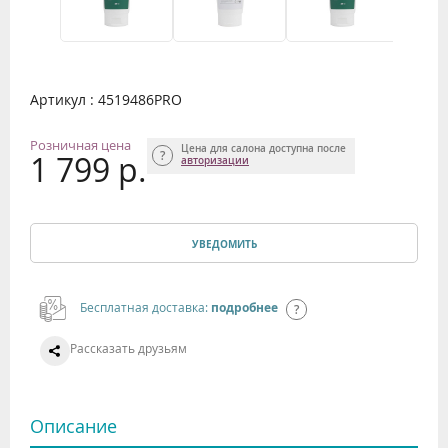
Артикул : 4519486PRO
Розничная цена
Цена для салона доступна после
1 799 р.
авторизации
УВЕДОМИТЬ
Бесплатная доставка:
подробнее
Рассказать друзьям
Описание