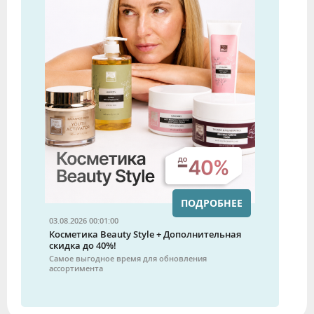
ПОДРОБНЕЕ
03.08.2026 00:01:00
Косметика Beauty Style + Дополнительная
скидка до 40%!
Самое выгодное время для обновления
ассортимента