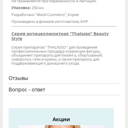
Не применяется при беременности и лактации.
Упаковка:
250 мл.
Разработано "Meoli Cosmetics", Корея
Произведено в филиале изготовителя, КНР
Серия антицеллюлитная "Thalasso" Beauty
Style
Серия препаратов “ THALASSO ” для проведения
профессиональных процедур коррекции фигуры,
объединяет препараты для пилинга, обертываний,
сыворотки, гели и кремы, а также препараты для
поддерживающего домашнего ухода.
Отзывы
Вопрос - ответ
Акции