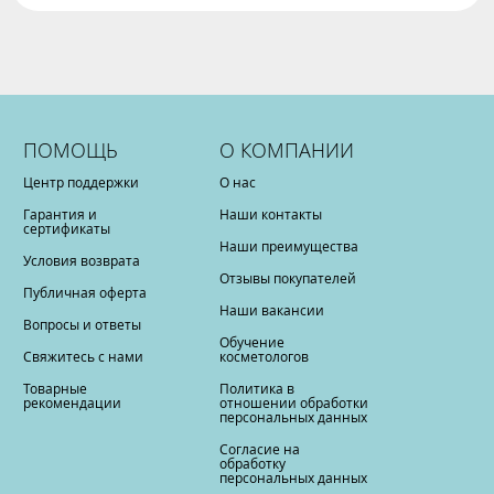
ПОМОЩЬ
О КОМПАНИИ
Центр поддержки
О нас
Гарантия и
Наши контакты
сертификаты
Наши преимущества
Условия возврата
Отзывы покупателей
Публичная оферта
Наши вакансии
Вопросы и ответы
Обучение
Свяжитесь с нами
косметологов
Товарные
Политика в
рекомендации
отношении обработки
персональных данных
Согласие на
обработку
персональных данных