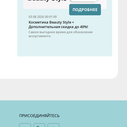
ПОДРОБНЕЕ
03.08.2026 00:01:00
Косметика Beauty Style +
Дополнительная скидка до 40%!
Самое выгодное время для обновления
ассортимента
ПРИСОЕДИНЯЙТЕСЬ