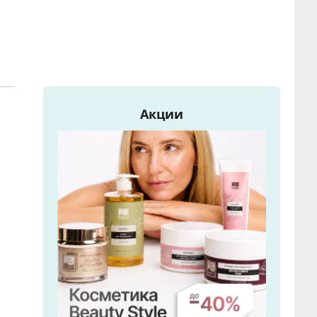
Акции