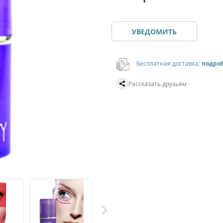
УВЕДОМИТЬ
Бесплатная доставка:
подро
Рассказать друзьям