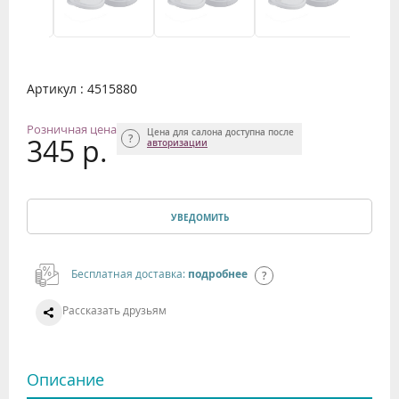
Артикул : 4515880
Розничная цена
Цена для салона доступна после
345 р.
авторизации
УВЕДОМИТЬ
Бесплатная доставка:
подробнее
Рассказать друзьям
Описание