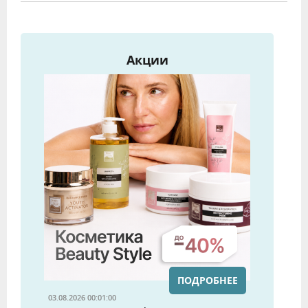
Акции
ПОДРОБНЕЕ
03.08.2026 00:01:00