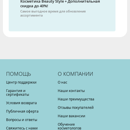
Косметика Beauty Style + Дополнительная
скидка до 40%!
Самое выгодное время для обновления
ассортимента
ПОМОЩЬ
О КОМПАНИИ
Центр поддержки
О нас
Гарантия и
Наши контакты
сертификаты
Наши преимущества
Условия возврата
Отзывы покупателей
Публичная оферта
Наши вакансии
Вопросы и ответы
Обучение
Свяжитесь с нами
косметологов