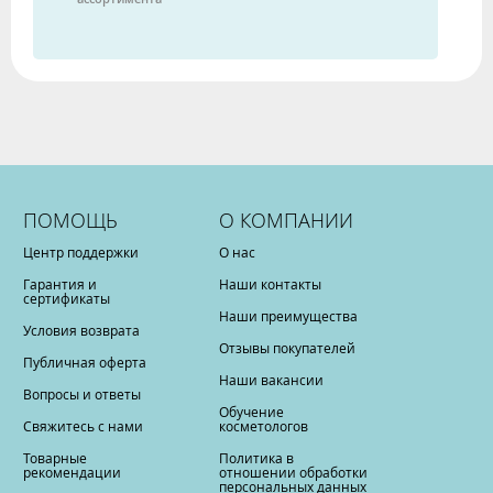
ПОМОЩЬ
О КОМПАНИИ
Центр поддержки
О нас
Гарантия и
Наши контакты
сертификаты
Наши преимущества
Условия возврата
Отзывы покупателей
Публичная оферта
Наши вакансии
Вопросы и ответы
Обучение
Свяжитесь с нами
косметологов
Товарные
Политика в
рекомендации
отношении обработки
персональных данных