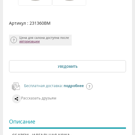
Артикул : 231360BM
Цена для салона доступна после
авторизации
УВЕДОМИТЬ
Бесплатная доставка:
подробнее
Рассказать друзьям
Описание