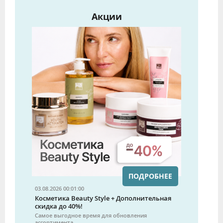
Акции
ПОДРОБНЕЕ
03.08.2026 00:01:00
Косметика Beauty Style + Дополнительная
скидка до 40%!
Самое выгодное время для обновления
ассортимента