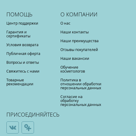
ПОМОЩЬ
О КОМПАНИИ
Центр поддержки
О нас
Гарантия и
Наши контакты
сертификаты
Наши преимущества
Условия возврата
Отзывы покупателей
Публичная оферта
Наши вакансии
Вопросы и ответы
Обучение
Свяжитесь с нами
косметологов
Товарные
Политика в
рекомендации
отношении обработки
персональных данных
Согласие на
обработку
персональных данных
ПРИСОЕДИНЯЙТЕСЬ