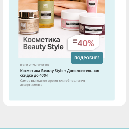
ПОДРОБНЕЕ
03.08.2026 00:01:00
Косметика Beauty Style + Дополнительная
скидка до 40%!
Самое выгодное время для обновления
ассортимента