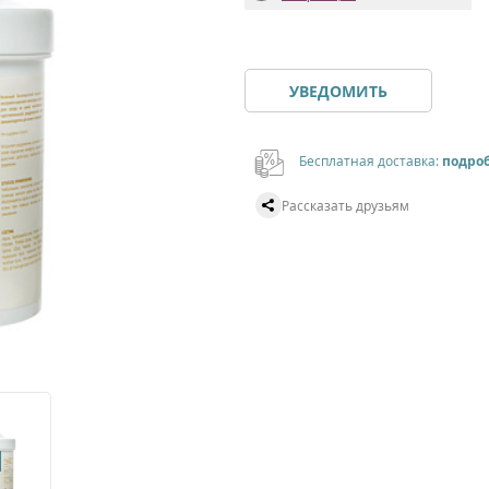
УВЕДОМИТЬ
Бесплатная доставка:
подро
Рассказать друзьям