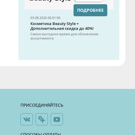
и
ПОДРОБНЕЕ
03.08.2026 00:01:00
Косметика Beauty Style +
Дополнительная скидка до 40%!
Самое выгодное время для обновления
ассортимента
ПРИСОЕДИНЯЙТЕСЬ
СПОСОБЫ ОПЛАТЫ