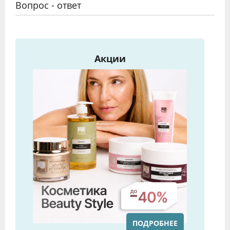
Вопрос - ответ
Акции
ПОДРОБНЕЕ