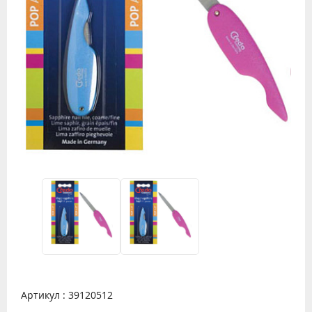
Артикул : 39120512