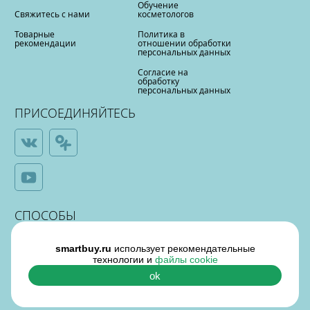
Обучение
Свяжитесь с нами
косметологов
Товарные
Политика в
рекомендации
отношении обработки
персональных данных
Согласие на
обработку
персональных данных
ПРИСОЕДИНЯЙТЕСЬ
СПОСОБЫ
ОПЛАТЫ
smartbuy.ru
использует рекомендательные
технологии и
файлы cookie
ok