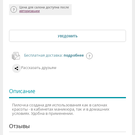
Цена для салона доступна после
авторизации
УВЕДОМИТЬ
Бесплатная доставка:
подробнее
Рассказать друзьям
Описание
Пилочка создана для использования как в салонах
красоты - в кабинетах маникюра, так и в домашних
условиях. Удобна в применении.
Отзывы