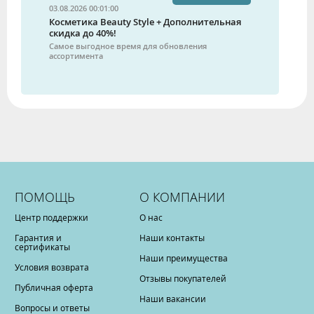
03.08.2026 00:01:00
Косметика Beauty Style + Дополнительная
скидка до 40%!
Самое выгодное время для обновления
ассортимента
ПОМОЩЬ
О КОМПАНИИ
Центр поддержки
О нас
Гарантия и
Наши контакты
сертификаты
Наши преимущества
Условия возврата
Отзывы покупателей
Публичная оферта
Наши вакансии
Вопросы и ответы