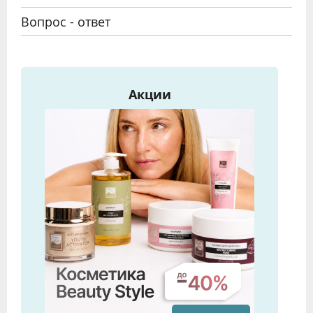
Вопрос - ответ
Акции