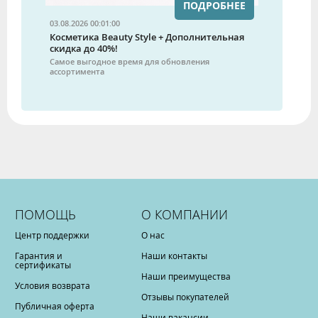
ПОДРОБНЕЕ
03.08.2026 00:01:00
Косметика Beauty Style + Дополнительная
скидка до 40%!
Самое выгодное время для обновления
ассортимента
ПОМОЩЬ
О КОМПАНИИ
Центр поддержки
О нас
Гарантия и
Наши контакты
сертификаты
Наши преимущества
Условия возврата
Отзывы покупателей
Публичная оферта
Наши вакансии