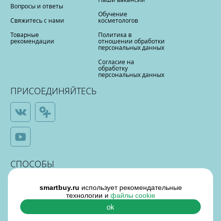
Вопросы и ответы
Обучение
Свяжитесь с нами
косметологов
Товарные
Политика в
рекомендации
отношении обработки
персональных данных
Согласие на
обработку
персональных данных
ПРИСОЕДИНЯЙТЕСЬ
СПОСОБЫ
ОПЛАТЫ
smartbuy.ru
использует рекомендательные
технологии и
файлы cookie
ok