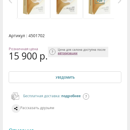
Артикул : 4501702
Розничная цена
Цена для салона доступна после
15 900 р.
авторизации
УВЕДОМИТЬ
Бесплатная доставка:
подробнее
Рассказать друзьям