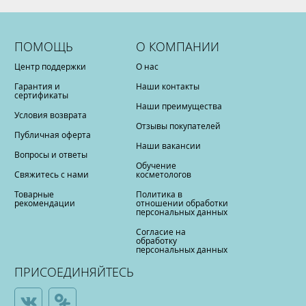
ПОМОЩЬ
О КОМПАНИИ
Центр поддержки
О нас
Гарантия и
Наши контакты
сертификаты
Наши преимущества
Условия возврата
Отзывы покупателей
Публичная оферта
Наши вакансии
Вопросы и ответы
Обучение
Свяжитесь с нами
косметологов
Товарные
Политика в
рекомендации
отношении обработки
персональных данных
Согласие на
обработку
персональных данных
ПРИСОЕДИНЯЙТЕСЬ