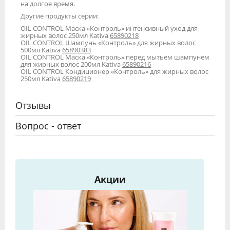
на долгое время.
Другие продукты серии:
OIL CONTROL Маска «Контроль» интенсивный уход для
жирных волос 250мл Kativa
65890218
OIL CONTROL Шампунь «Контроль» для жирных волос
500мл Kativa
65890383
OIL CONTROL Маска «Контроль» перед мытьем шампунем
для жирных волос 200мл Kativa
65890216
OIL CONTROL Кондиционер «Контроль» для жирных волос
250мл Kativa
65890219
Отзывы
Вопрос - ответ
Акции