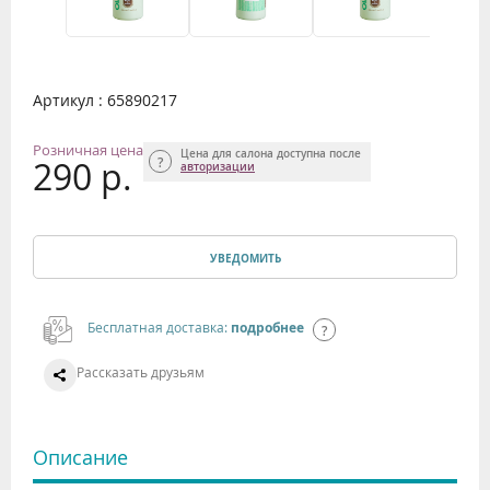
Артикул : 65890217
Розничная цена
Цена для салона доступна после
290 р.
авторизации
УВЕДОМИТЬ
Бесплатная доставка:
подробнее
Рассказать друзьям
Описание