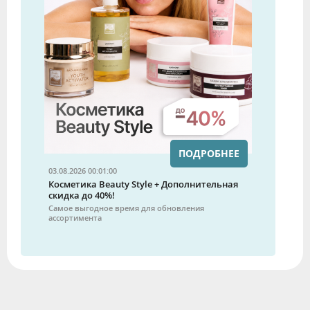
ПОДРОБНЕЕ
03.08.2026 00:01:00
Косметика Beauty Style + Дополнительная
скидка до 40%!
Самое выгодное время для обновления
ассортимента