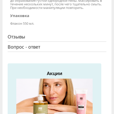
до образования густой однородной пены. Массировать в
течение нескольких минут, после чего тщательно смыть.
При необходимости манипуляции повторить.
Упаковка
Флакон 550 мл.
Отзывы
Вопрос - ответ
Акции