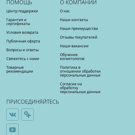
ПОМОЩЬ
О КОМПАНИИ
Центр поддержки
О нас
Гарантия и
Наши контакты
сертификаты
Наши преимущества
Условия возврата
Отзывы покупателей
Публичная оферта
Наши вакансии
Вопросы и ответы
Обучение
Свяжитесь с нами
косметологов
Товарные
Политика в
рекомендации
отношении обработки
персональных данных
Согласие на
обработку
персональных данных
ПРИСОЕДИНЯЙТЕСЬ