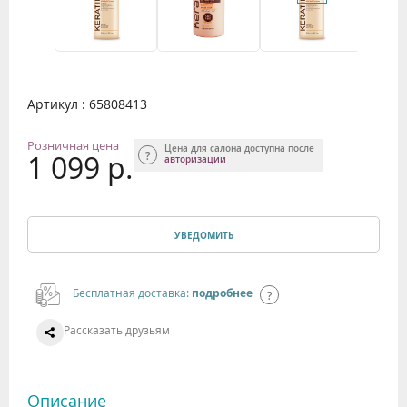
Артикул : 65808413
Розничная цена
Цена для салона доступна после
1 099 р.
авторизации
УВЕДОМИТЬ
Бесплатная доставка:
подробнее
Рассказать друзьям
Описание