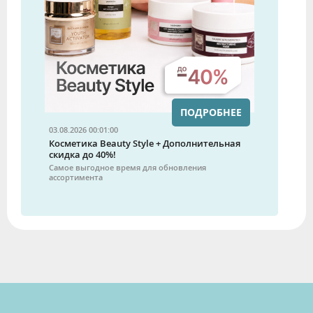
ПОДРОБНЕЕ
03.08.2026 00:01:00
Косметика Beauty Style + Дополнительная
скидка до 40%!
Самое выгодное время для обновления
ассортимента