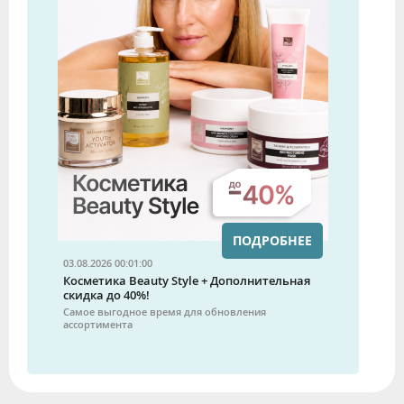
ПОДРОБНЕЕ
03.08.2026 00:01:00
Косметика Beauty Style + Дополнительная
скидка до 40%!
Самое выгодное время для обновления
ассортимента