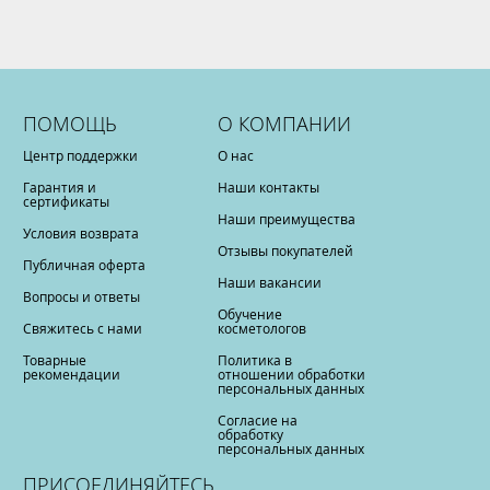
ПОМОЩЬ
О КОМПАНИИ
Центр поддержки
О нас
Гарантия и
Наши контакты
сертификаты
Наши преимущества
Условия возврата
Отзывы покупателей
Публичная оферта
Наши вакансии
Вопросы и ответы
Обучение
Свяжитесь с нами
косметологов
Товарные
Политика в
рекомендации
отношении обработки
персональных данных
Согласие на
обработку
персональных данных
ПРИСОЕДИНЯЙТЕСЬ