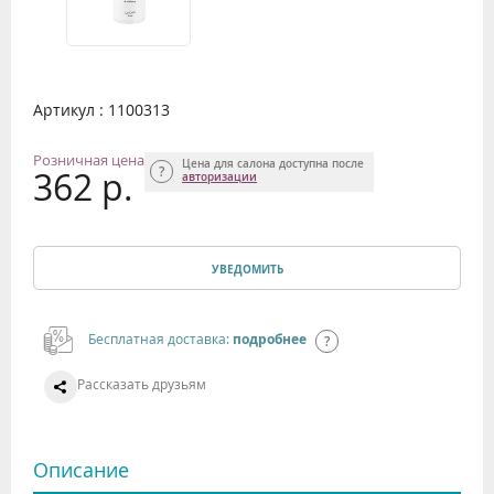
Артикул : 1100313
Розничная цена
Цена для салона доступна после
362 р.
авторизации
УВЕДОМИТЬ
Бесплатная доставка:
подробнее
Рассказать друзьям
Описание