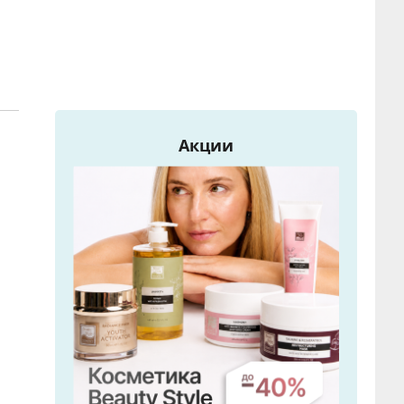
Акции