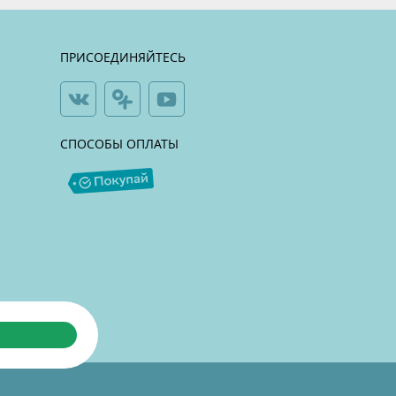
ПРИСОЕДИНЯЙТЕСЬ
СПОСОБЫ ОПЛАТЫ