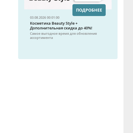
ПОДРОБНЕЕ
03.08.2026 00:01:00
Косметика Beauty Style +
Дополнительная скидка до 40%!
Самое выгодное время для обновления
ассортимента