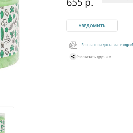
655 р.
УВЕДОМИТЬ
Бесплатная доставка:
подро
Рассказать друзьям