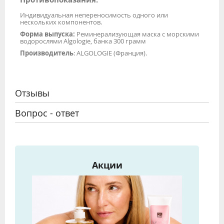
Индивидуальная непереносимость одного или
нескольких компонентов.
Форма выпуска:
Реминерализующая маска с морскими
водорослями Algologie, банка 300 грамм
Производитель
: ALGOLOGIE (Франция).
Отзывы
Вопрос - ответ
Акции