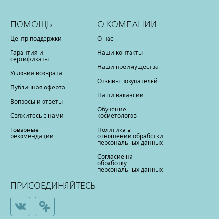
ПОМОЩЬ
О КОМПАНИИ
Центр поддержки
О нас
Гарантия и
Наши контакты
сертификаты
Наши преимущества
Условия возврата
Отзывы покупателей
Публичная оферта
Наши вакансии
Вопросы и ответы
Обучение
Свяжитесь с нами
косметологов
Товарные
Политика в
рекомендации
отношении обработки
персональных данных
Согласие на
обработку
персональных данных
ПРИСОЕДИНЯЙТЕСЬ