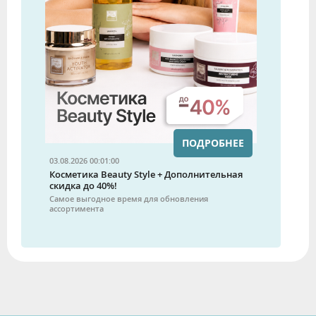
ПОДРОБНЕЕ
03.08.2026 00:01:00
Косметика Beauty Style + Дополнительная
скидка до 40%!
Самое выгодное время для обновления
ассортимента