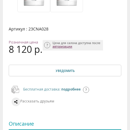
Артикул : 23CNA028
Розничная цена
Цена для салона доступна после
8 120 р.
авторизации
УВЕДОМИТЬ
Бесплатная доставка:
подробнее
Рассказать друзьям
Описание