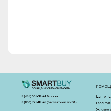
ПОМОЩ
8 (495) 565-38-74
Москва
Центр по
8 (800) 775-82-76
(бесплатный по РФ)
Гарантия
Условия 