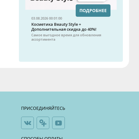
ПОДРОБНЕЕ
03.08.2026 00:01:00
Косметика Beauty Style +
Дополнительная скидка до 40%!
Самое выгодное время для обновления
ассортимента
ПРИСОЕДИНЯЙТЕСЬ
СПОСОБЫ ОПЛАТЫ