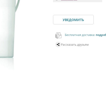
УВЕДОМИТЬ
Бесплатная доставка:
подро
Рассказать друзьям