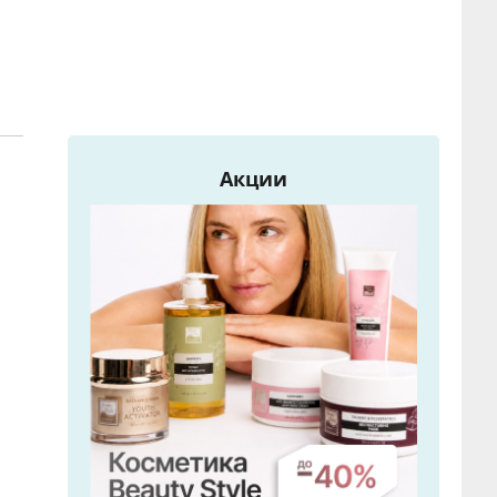
Акции