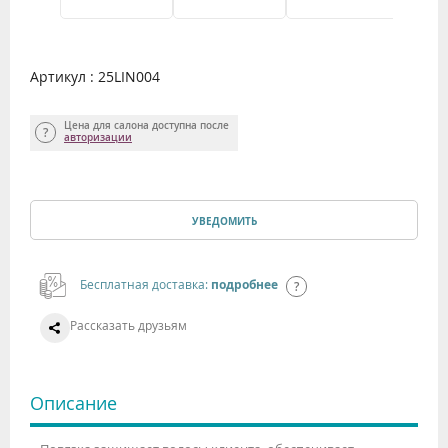
Артикул : 25LIN004
Цена для салона доступна после
авторизации
УВЕДОМИТЬ
Бесплатная доставка:
подробнее
Рассказать друзьям
Описание