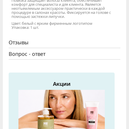
Повязка защищает волосы клиента, обеспечивает
комфорт для специалиста и для клиента. Является
неотъемлемым аксессуаром практически в каждой
процедуре в салонах красоты. Фиксируется на голове с
помощью застежки-липучки.
Цвет: белый с ярким фирменным логотипом
Упаковка: 1 шт.
Отзывы
Вопрос - ответ
Акции