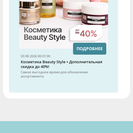
ПОДРОБНЕЕ
03.08.2026 00:01:00
Косметика Beauty Style + Дополнительная
скидка до 40%!
Самое выгодное время для обновления
ассортимента