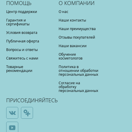
ПОМОЩЬ
О КОМПАНИИ
Центр поддержки
О нас
Гарантия и
Наши контакты
сертификаты
Наши преимущества
Условия возврата
Отзывы покупателей
Публичная оферта
Наши вакансии
Вопросы и ответы
Обучение
Свяжитесь с нами
косметологов
Товарные
Политика в
рекомендации
отношении обработки
персональных данных
Согласие на
обработку
персональных данных
ПРИСОЕДИНЯЙТЕСЬ