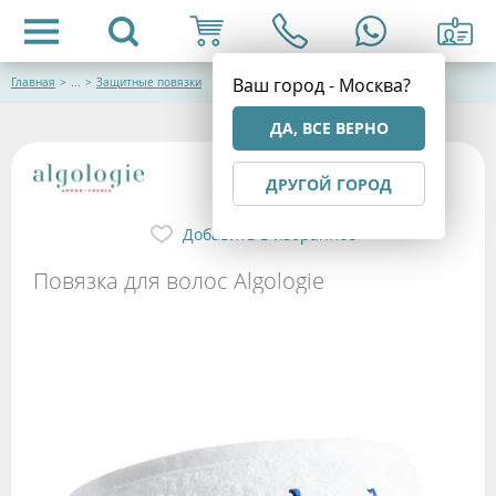
Ваш город - Москва?
Главная
>
...
>
Защитные повязки
ДА, ВСЕ ВЕРНО
ДРУГОЙ ГОРОД
Добавить в избранное
Повязка для волос Algologie