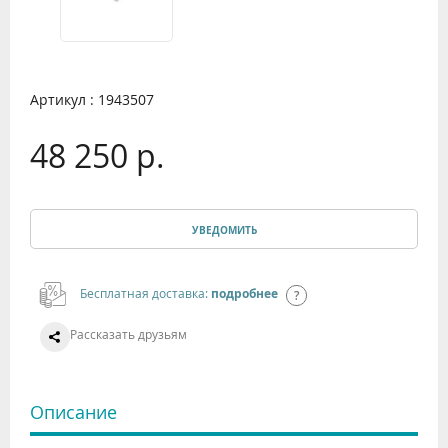
Артикул : 1943507
48 250 р.
УВЕДОМИТЬ
Бесплатная доставка:
подробнее
Рассказать друзьям
Описание