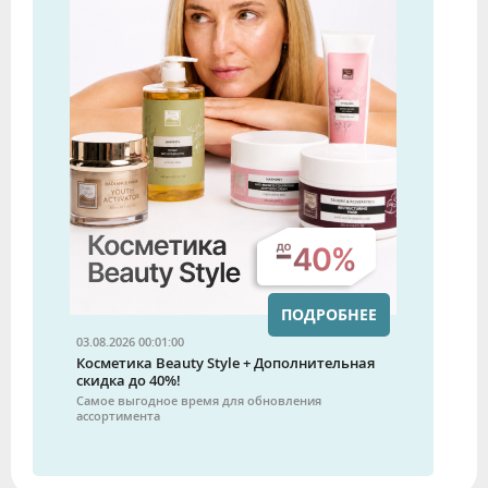
ПОДРОБНЕЕ
03.08.2026 00:01:00
Косметика Beauty Style + Дополнительная
скидка до 40%!
Самое выгодное время для обновления
ассортимента