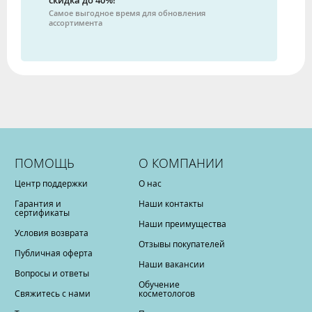
Самое выгодное время для обновления
ассортимента
ПОМОЩЬ
О КОМПАНИИ
Центр поддержки
О нас
Гарантия и
Наши контакты
сертификаты
Наши преимущества
Условия возврата
Отзывы покупателей
Публичная оферта
Наши вакансии
Вопросы и ответы
Обучение
Свяжитесь с нами
косметологов