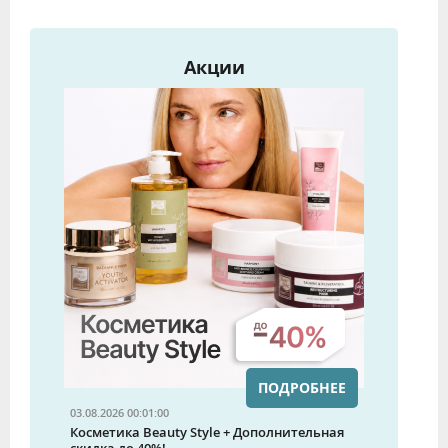
Акции
ПОДРОБНЕЕ
03.08.2026 00:01:00
Косметика Beauty Style + Дополнительная
скидка до 40%!