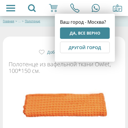
Ваш город - Москва?
Главная
>
...
>
Полотенце
ДА, ВСЕ ВЕРНО
ДРУГОЙ ГОРОД
Добавить в избранное
Полотенце из вафельной ткани Owlet,
100*150 см.