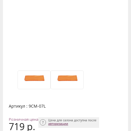
Артикул : 9CM-07L
Розничная цена
Цена для салона доступна после
719 р.
авторизации