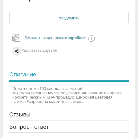
УВЕДОМИТЬ
Бесплатная доставка:
подробнее
Рассказать друзьям
Описание
Полотенце из 100 хлопка вафельной
текстуры,предназначенное для использования во время
косметических м СПА-процедур. Широкая цветовая
гамма. Разрешена машинная стирка
Отзывы
Вопрос - ответ