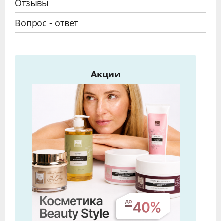
Отзывы
Вопрос - ответ
Акции