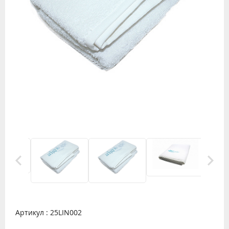
Артикул : 25LIN002