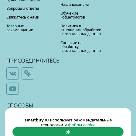
Наши вакансии
Вопросы и ответы
Обучение
Свяжитесь с нами
косметологов
Товарные
Политика в
рекомендации
отношении обработки
персональных данных
Согласие на
обработку
персональных данных
ПРИСОЕДИНЯЙТЕСЬ
СПОСОБЫ
ОПЛАТЫ
smartbuy.ru
использует рекомендательные
технологии и
файлы cookie
ok