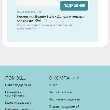
ПОДРОБНЕЕ
03.08.2026 00:01:00
Косметика Beauty Style + Дополнительная
скидка до 40%!
Самое выгодное время для обновления
ассортимента
ПОМОЩЬ
О КОМПАНИИ
Центр поддержки
О нас
Гарантия и
Наши контакты
сертификаты
Наши преимущества
Условия возврата
Отзывы покупателей
Публичная оферта