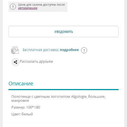
Цена для салона доступна после
авторизации
УВЕДОМИТЬ
Бесплатная доставка:
подробнее
Рассказать друзьям
Описание
Полотенце с цветным логотипом Algologie, большое,
махровое
Размер: 100*180
Цвет: белый