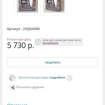
Артикул : 25QNA068
Розничная цена
Цена для салона доступна после
5 730 р.
авторизации
УВЕДОМИТЬ
Бесплатная доставка:
подробнее
Рассказать друзьям