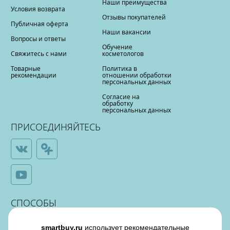
Наши преимущества
Условия возврата
Отзывы покупателей
Публичная оферта
Наши вакансии
Вопросы и ответы
Обучение
Свяжитесь с нами
косметологов
Товарные
Политика в
рекомендации
отношении обработки
персональных данных
Согласие на
обработку
персональных данных
ПРИСОЕДИНЯЙТЕСЬ
СПОСОБЫ
ОПЛАТЫ
smartbuy.ru
использует рекомендательные