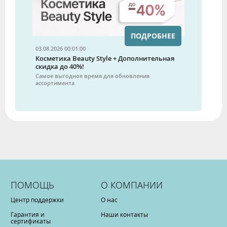
ПОДРОБНЕЕ
03.08.2026 00:01:00
Косметика Beauty Style + Дополнительная
скидка до 40%!
Самое выгодное время для обновления
ассортимента
ПОМОЩЬ
О КОМПАНИИ
Центр поддержки
О нас
Гарантия и
Наши контакты
сертификаты