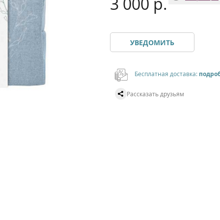
3 000 р.
УВЕДОМИТЬ
Бесплатная доставка:
подро
Рассказать друзьям