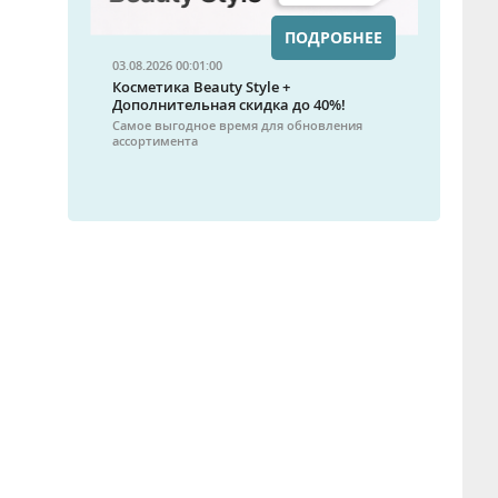
ПОДРОБНЕЕ
03.08.2026 00:01:00
Косметика Beauty Style +
Дополнительная скидка до 40%!
Самое выгодное время для обновления
ассортимента