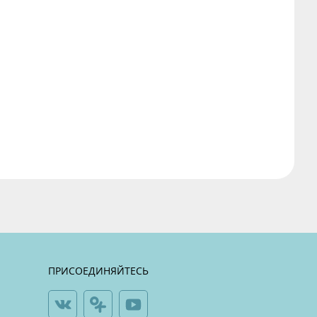
ПРИСОЕДИНЯЙТЕСЬ