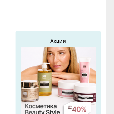
Акции