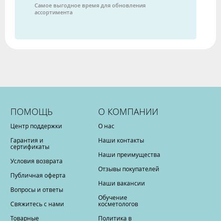
Самое выгодное время для обновления
ассортимента
ПОМОЩЬ
О КОМПАНИИ
Центр поддержки
О нас
Гарантия и
Наши контакты
сертификаты
Наши преимущества
Условия возврата
Отзывы покупателей
Публичная оферта
Наши вакансии
Вопросы и ответы
Обучение
Свяжитесь с нами
косметологов
Товарные
Политика в