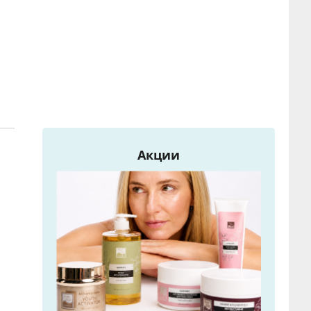
Акции