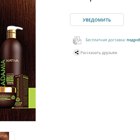
УВЕДОМИТЬ
Бесплатная доставка:
подро
Рассказать друзьям