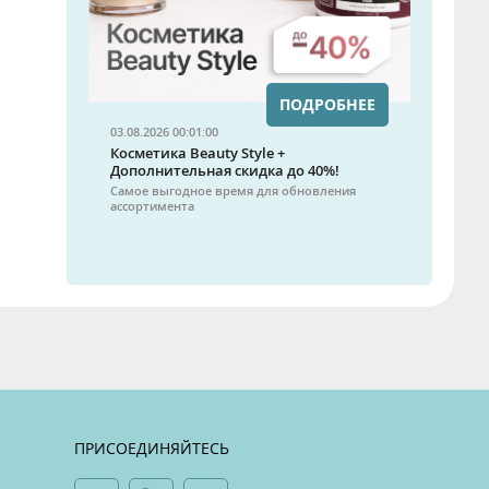
ПОДРОБНЕЕ
03.08.2026 00:01:00
Косметика Beauty Style +
Дополнительная скидка до 40%!
Самое выгодное время для обновления
ассортимента
ПРИСОЕДИНЯЙТЕСЬ