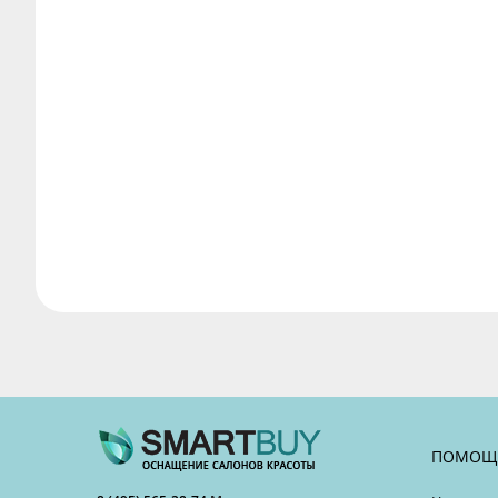
ПОМОЩ