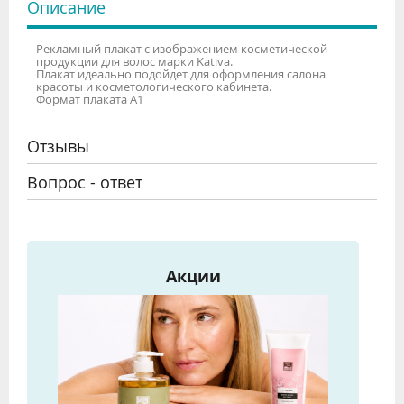
Описание
Рекламный плакат с изображением косметической
продукции для волос марки Kativa.
Плакат идеально подойдет для оформления салона
красоты и косметологического кабинета.
Формат плаката А1
Отзывы
Вопрос - ответ
Акции