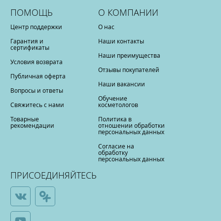
ПОМОЩЬ
О КОМПАНИИ
Центр поддержки
О нас
Гарантия и
Наши контакты
сертификаты
Наши преимущества
Условия возврата
Отзывы покупателей
Публичная оферта
Наши вакансии
Вопросы и ответы
Обучение
Свяжитесь с нами
косметологов
Товарные
Политика в
рекомендации
отношении обработки
персональных данных
Согласие на
обработку
персональных данных
ПРИСОЕДИНЯЙТЕСЬ