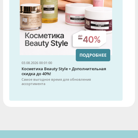
ПОДРОБНЕЕ
03.08.2026 00:01:00
Косметика Beauty Style + Дополнительная
скидка до 40%!
Самое выгодное время для обновления
ассортимента