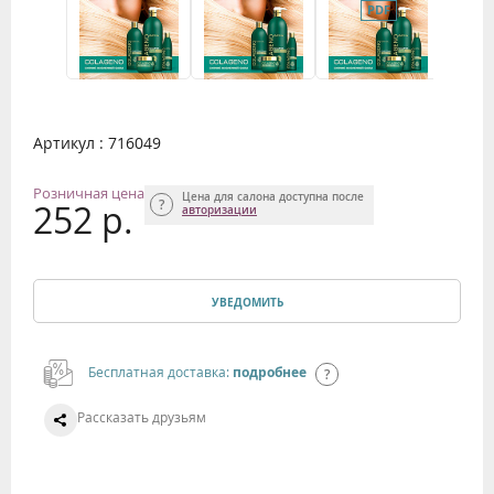
Артикул : 716049
Розничная цена
Цена для салона доступна после
252 р.
авторизации
УВЕДОМИТЬ
Бесплатная доставка:
подробнее
Рассказать друзьям