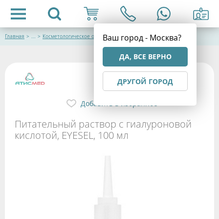
Ваш город - Москва?
Главная
>
...
>
Косметологическое оборудование
ДА, ВСЕ ВЕРНО
ДРУГОЙ ГОРОД
Добавить в избранное
Питательный раствор с гиалуроновой
кислотой, EYESEL, 100 мл