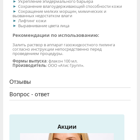
Укрепление эпидермального барьера
Сохранение влагоудерживающей способности кожи
Сокращение мелких морщин, мимических и
вызванных недостатком влаги
Лифтинг кожи
Выравнивание цвета лица
Рекомендации по использованию:
Залить раствор в аппарат газожидкостного пилинга
согласно инструкции непосредственно перед
проведением процедуры.
Формы выпуска
: флакон 100 мл.
Производитель
: ООО «Атис Групп».
Отзывы
Вопрос - ответ
Акции