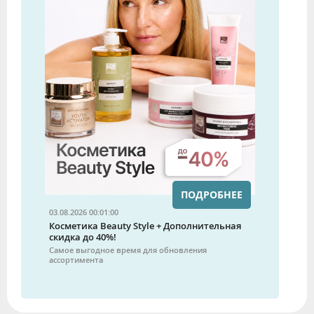
ПОДРОБНЕЕ
03.08.2026 00:01:00
Косметика Beauty Style + Дополнительная
скидка до 40%!
Самое выгодное время для обновления
ассортимента