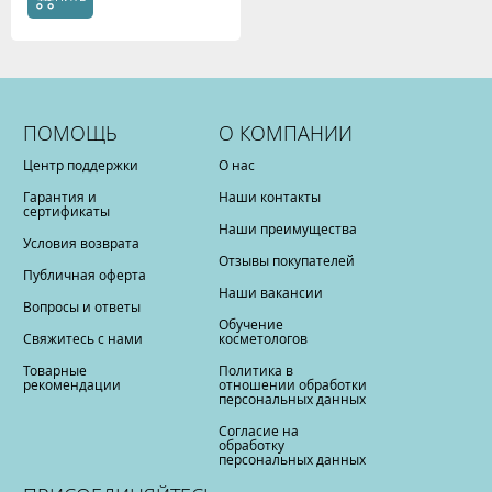
ПОМОЩЬ
О КОМПАНИИ
Центр поддержки
О нас
Гарантия и
Наши контакты
сертификаты
Наши преимущества
Условия возврата
Отзывы покупателей
Публичная оферта
Наши вакансии
Вопросы и ответы
Обучение
Свяжитесь с нами
косметологов
Товарные
Политика в
рекомендации
отношении обработки
персональных данных
Согласие на
обработку
персональных данных