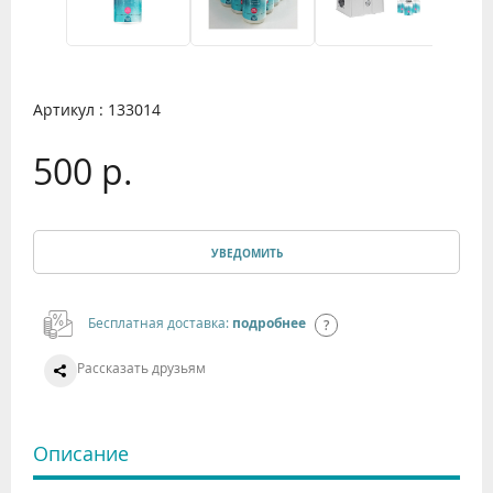
Артикул : 133014
500 р.
УВЕДОМИТЬ
Бесплатная доставка:
подробнее
Рассказать друзьям
Описание