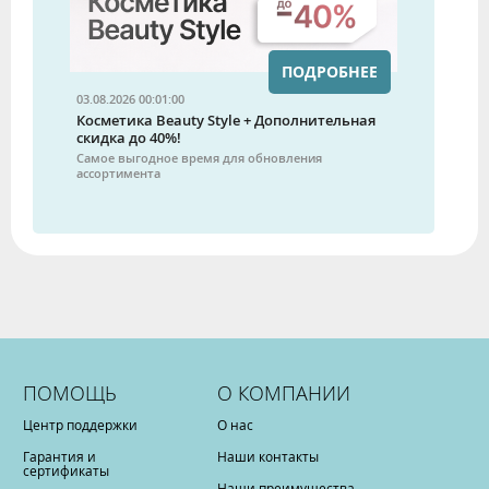
ПОДРОБНЕЕ
03.08.2026 00:01:00
Косметика Beauty Style + Дополнительная
скидка до 40%!
Самое выгодное время для обновления
ассортимента
ПОМОЩЬ
О КОМПАНИИ
Центр поддержки
О нас
Гарантия и
Наши контакты
сертификаты
Наши преимущества