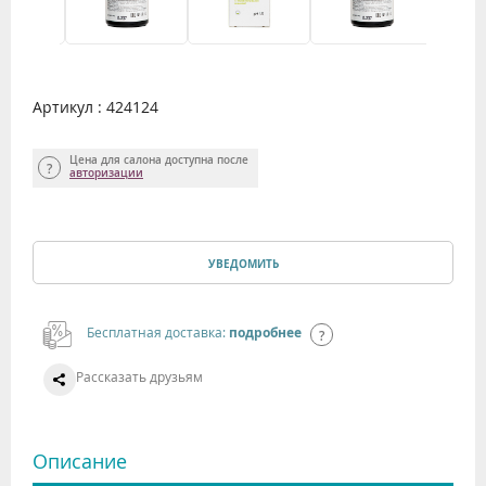
Артикул : 424124
Цена для салона доступна после
авторизации
УВЕДОМИТЬ
Бесплатная доставка:
подробнее
Рассказать друзьям
Описание