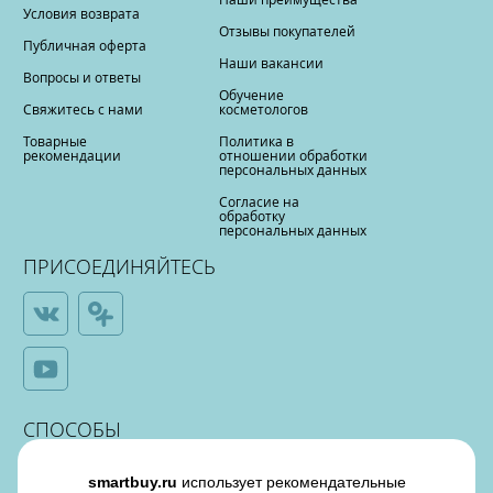
Условия возврата
Отзывы покупателей
Публичная оферта
Наши вакансии
Вопросы и ответы
Обучение
Свяжитесь с нами
косметологов
Товарные
Политика в
рекомендации
отношении обработки
персональных данных
Согласие на
обработку
персональных данных
ПРИСОЕДИНЯЙТЕСЬ
СПОСОБЫ
ОПЛАТЫ
smartbuy.ru
использует рекомендательные