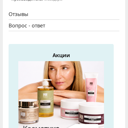
Отзывы
Вопрос - ответ
Акции