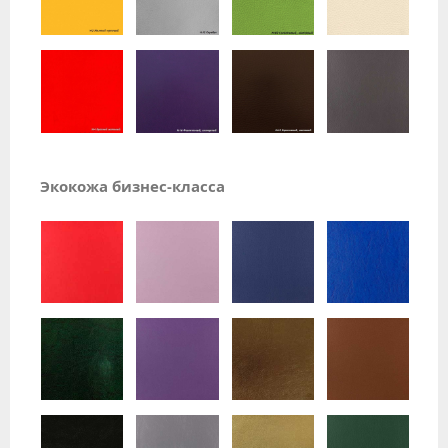
Экокожа бизнес-класса