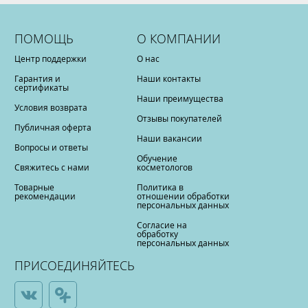
ПОМОЩЬ
О КОМПАНИИ
Центр поддержки
О нас
Гарантия и
Наши контакты
сертификаты
Наши преимущества
Условия возврата
Отзывы покупателей
Публичная оферта
Наши вакансии
Вопросы и ответы
Обучение
Свяжитесь с нами
косметологов
Товарные
Политика в
рекомендации
отношении обработки
персональных данных
Согласие на
обработку
персональных данных
ПРИСОЕДИНЯЙТЕСЬ