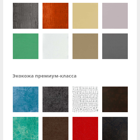
Экокожа премиум-класса