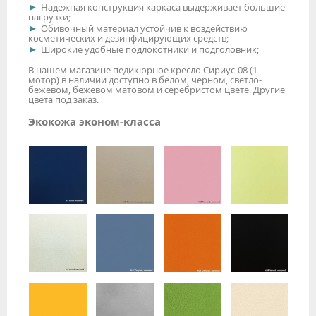
Надежная конструкция каркаса выдерживает большие
нагрузки;
Обивочный материал устойчив к воздействию
косметических и дезинфицирующих средств;
Широкие удобные подлокотники и подголовник;
В нашем магазине педикюрное кресло Сириус-08 (1
мотор) в наличии доступно в белом, черном, светло-
бежевом, бежевом матовом и серебристом цвете. Другие
цвета под заказ.
Экокожа эконом-класса