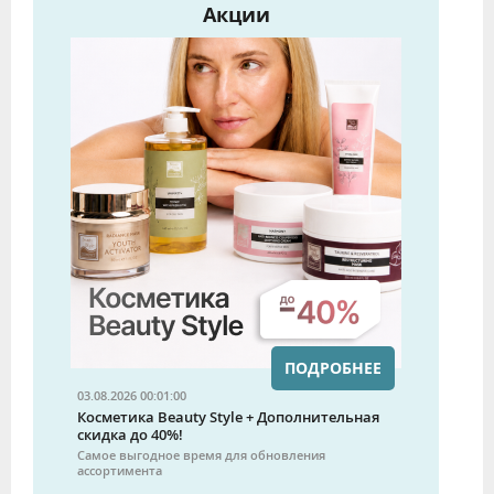
Акции
ПОДРОБНЕЕ
03.08.2026 00:01:00
Косметика Beauty Style + Дополнительная
скидка до 40%!
Самое выгодное время для обновления
ассортимента