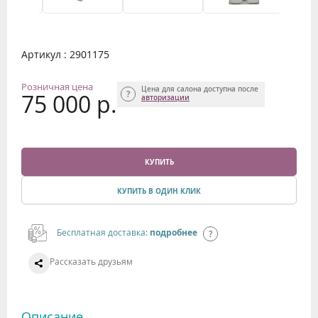
Артикул : 2901175
Розничная цена
Цена для салона доступна после
75 000 р.
авторизации
КУПИТЬ
КУПИТЬ В ОДИН КЛИК
Бесплатная доставка:
подробнее
Рассказать друзьям
Описание