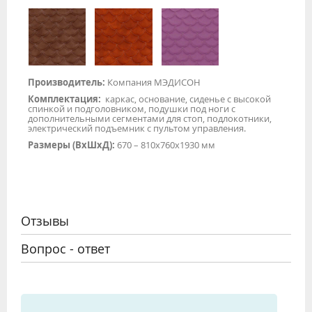
Производитель:
Компания МЭДИСОН
Комплектация:
каркас, основание, сиденье с высокой
спинкой и подголовником, подушки под ноги с
дополнительными сегментами для стоп, подлокотники,
электрический подъемник с пультом управления.
Размеры (ВхШхД):
670 – 810х760х1930 мм
Отзывы
Вопрос - ответ