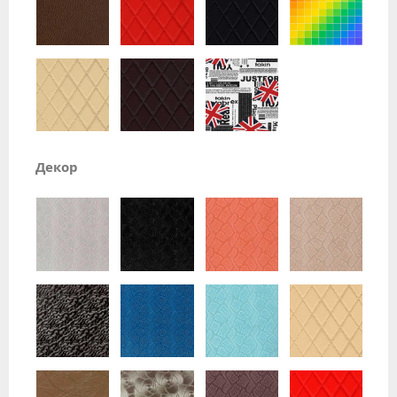
Декор