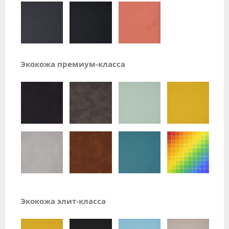
Экокожа премиум-класса
Экокожа элит-класса