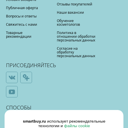
Отзывы покупателей
Публичная оферта
Наши вакансии
Вопросы и ответы
Обучение
Свяжитесь с нами
косметологов
Товарные
Политика в
рекомендации
отношении обработки
персональных данных
Согласие на
обработку
персональных данных
ПРИСОЕДИНЯЙТЕСЬ
СПОСОБЫ
ОПЛАТЫ
smartbuy.ru
использует рекомендательные
технологии и
файлы cookie