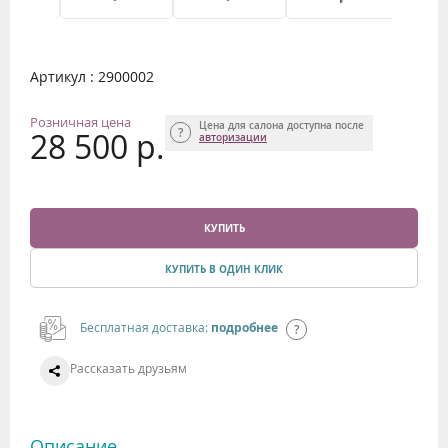
Артикул : 2900002
Розничная цена
Цена для салона доступна после
28 500 р.
авторизации
КУПИТЬ
КУПИТЬ В ОДИН КЛИК
Бесплатная доставка:
подробнее
Рассказать друзьям
Описание