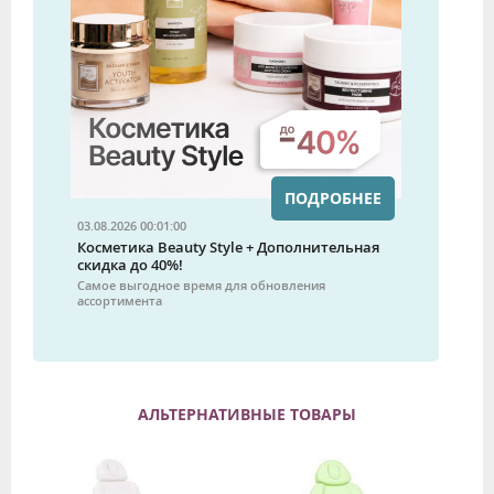
ПОДРОБНЕЕ
03.08.2026 00:01:00
Косметика Beauty Style + Дополнительная
скидка до 40%!
Самое выгодное время для обновления
ассортимента
АЛЬТЕРНАТИВНЫЕ ТОВАРЫ