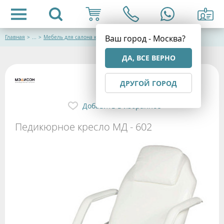
Ваш город - Москва?
Главная
>
...
>
Мебель для салона красоты
ДА, ВСЕ ВЕРНО
ДРУГОЙ ГОРОД
Добавить в избранное
Педикюрное кресло МД - 602