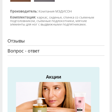
Производитель:
Компания МЭДИСОН
Комплектация:
каркас, сиденье, спинка со съемным
подголовником, съемные подлокотники, мягкие
элементы для ног с выдвижными подпятниками.
Отзывы
Вопрос - ответ
Акции