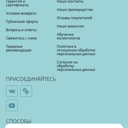
Гарантия и
Наши контакты
сертификаты
Наши преимущества
Условия возврата
Отзывы покупателей
Публичная оферта
Наши вакансии
Вопросы и ответы
Обучение
Свяжитесь с нами
косметологов
Товарные
Политика в
рекомендации
отношении обработки
персональных данных
Согласие на
обработку
персональных данных
ПРИСОЕДИНЯЙТЕСЬ
СПОСОБЫ
ОПЛАТЫ