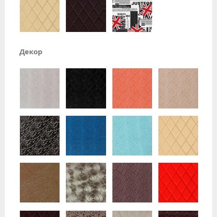
Декор