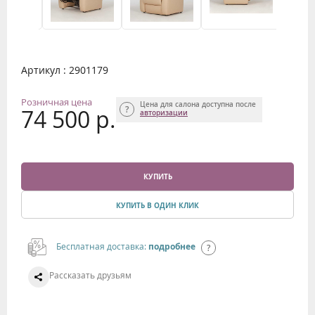
Артикул : 2901179
Розничная цена
Цена для салона доступна после
74 500 р.
авторизации
КУПИТЬ
КУПИТЬ В ОДИН КЛИК
Бесплатная доставка:
подробнее
Рассказать друзьям