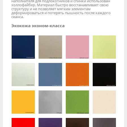
наполнителя для подлокотников и спинки использован
холлофайбер. Материал быстро восстанавливает свою
структуру и не позволяет мягким элементам
деформироваться и потерять пышность после каждого
сеанса.
Экокожа эконом-класса