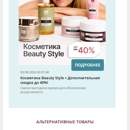
ПОДРОБНЕЕ
03.08.2026 00:01:00
Косметика Beauty Style + Дополнительная
скидка до 40%!
Самое выгодное время для обновления
ассортимента
АЛЬТЕРНАТИВНЫЕ ТОВАРЫ