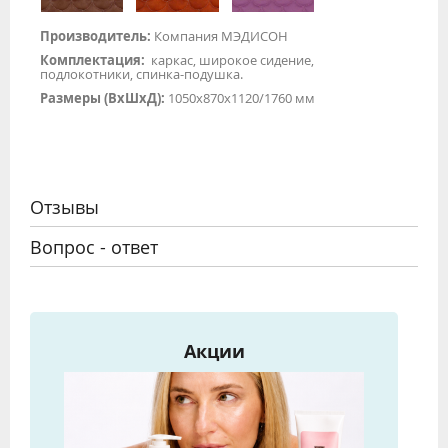
Производитель:
Компания МЭДИСОН
Комплектация:
каркас, широкое сидение,
подлокотники, спинка-подушка.
Размеры (ВхШхД):
1050х870х1120/1760 мм
Отзывы
Вопрос - ответ
Акции