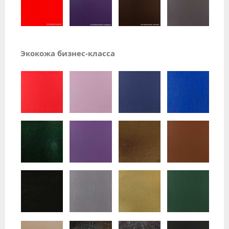
Экокожа бизнес-класса