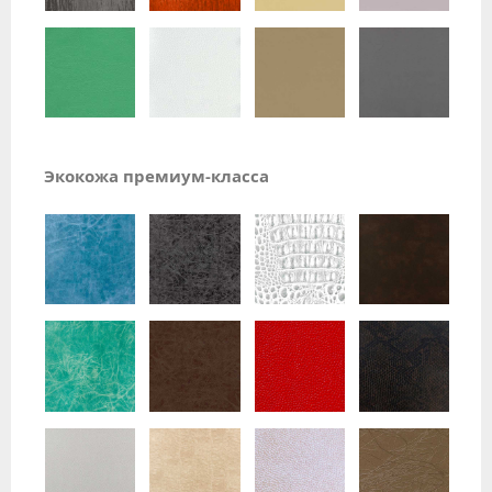
Экокожа премиум-класса